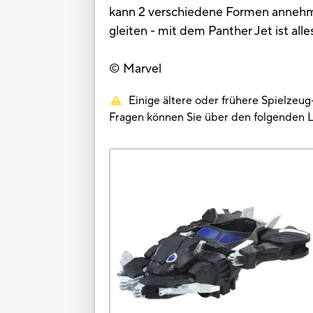
kann 2 verschiedene Formen anneh
gleiten - mit dem Panther Jet ist all
© Marvel
Einige ältere oder frühere Spielzeu
Fragen können Sie über den folgenden 