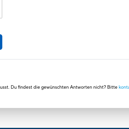
usst. Du findest die gewünschten Antworten nicht? Bitte
kont