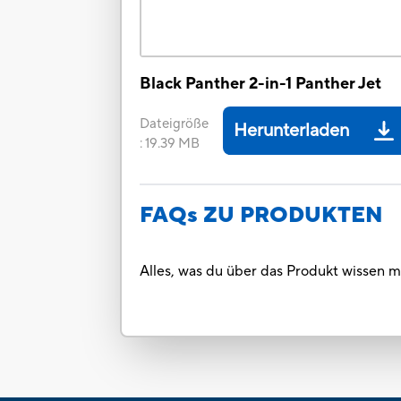
Black Panther 2-in-1 Panther Jet
Dateigröße
Herunterladen
:
19.39 MB
FAQs ZU PRODUKTEN
Alles, was du über das Produkt wissen m