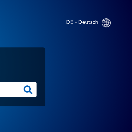
DE - Deutsch