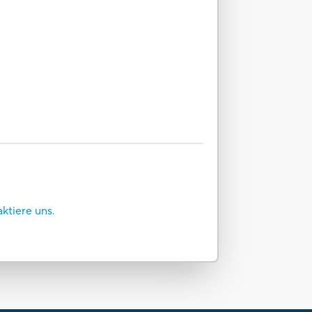
aktiere uns.