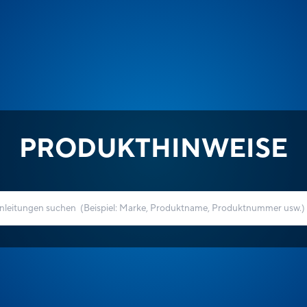
PRODUKTHINWEISE