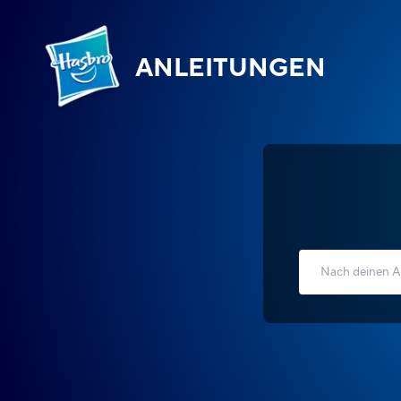
ANLEITUNGEN