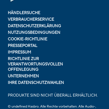
HÄNDLERSUCHE
VERBRAUCHERSERVICE
DATENSCHUTZERKLÄRUNG
NUTZUNGSBEDINGUNGEN
COOKIE-RICHTLINIE
PRESSEPORTAL
IMPRESSUM
RICHTLINIE ZUR
VERANTWORTUNGSVOLLEN
OFFENLEGUNG
UNTERNEHMEN
IHRE DATENSCHUTZWAHLEN
PRODUKTE SIND NICHT ÜBERALL ERHÄLTLICH.
© undefined Hasbro. Alle Rechte vorbehalten. Alle Audio-,