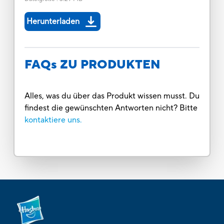
Herunterladen
FAQs ZU PRODUKTEN
Alles, was du über das Produkt wissen musst. Du
findest die gewünschten Antworten nicht? Bitte
kontaktiere uns.