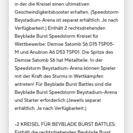
in der die Kreisel einen ultimativen
Geschwindigkeitsbooster erhalten. (Speedstorm
Beystadium-Arena ist separat erhältlich. Je nach
Verfügbarkeit.) Enthält 2 rechtsdrehenden
Beyblade Burst Speedstorm Kreisel für
Wettbewerbe: Demise Satomb S6 D15 TSP05-
M und Anubion A6 D53 TSP01. Die Spitze des
Demise Satomb S6 hat Metallteile. In der
Speedstorm Beystadium-Arena können Spieler
mit der Kraft des Sturms in Wettkämpfen
antreten! Für Beyblade Burst Battles sind die
Beyblade Burst Speedstorm Beystadium-Arena
und Starter erforderlich (Jeweils separat
erhältlich. Je nach Verfügbarkeit.)
•2 KREISEL FÜR BEYBLADE BURST BATTLES:
Enthält die rechtsdrehenden Beyblade Burst