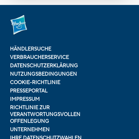
HÄNDLERSUCHE
VERBRAUCHERSERVICE
DATENSCHUTZERKLÄRUNG
NUTZUNGSBEDINGUNGEN
COOKIE-RICHTLINIE
PRESSEPORTAL
IMPRESSUM
RICHTLINIE ZUR
VERANTWORTUNGSVOLLEN
OFFENLEGUNG
UNTERNEHMEN
IHRE DATENSCHUTZWAHLEN