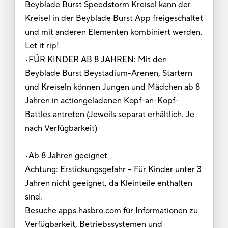
Beyblade Burst Speedstorm Kreisel kann der
Kreisel in der Beyblade Burst App freigeschaltet
und mit anderen Elementen kombiniert werden.
Let it rip!
•FÜR KINDER AB 8 JAHREN: Mit den
Beyblade Burst Beystadium-Arenen, Startern
und Kreiseln können Jungen und Mädchen ab 8
Jahren in actiongeladenen Kopf-an-Kopf-
Battles antreten (Jeweils separat erhältlich. Je
nach Verfügbarkeit)
•Ab 8 Jahren geeignet
Achtung: Erstickungsgefahr – Für Kinder unter 3
Jahren nicht geeignet, da Kleinteile enthalten
sind.
Besuche apps.hasbro.com für Informationen zu
Verfügbarkeit, Betriebssystemen und