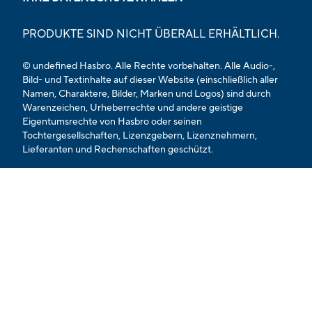
PRODUKTE SIND NICHT ÜBERALL ERHÄLTLICH.
© undefined Hasbro. Alle Rechte vorbehalten. Alle Audio-,
Bild- und Textinhalte auf dieser Website (einschließlich aller
Namen, Charaktere, Bilder, Marken und Logos) sind durch
Warenzeichen, Urheberrechte und andere geistige
Eigentumsrechte von Hasbro oder seinen
Tochtergesellschaften, Lizenzgebern, Lizenznehmern,
Lieferanten und Rechenschaften geschützt.