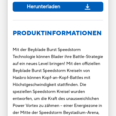
Herunterladen
PRODUKTINFORMATIONEN
Mit der Beyblade Burst Speedstorm
Technologie können Blader ihre Battle-Strategie
auf ein neues Level bringen! Mit den offiziellen
Beyblade Burst Speedstorm Kreiseln von
Hasbro können Kopf-an-Kopf-Battles mit
Höchstgeschwindigkeit stattfinden. Die
speziellen Speedstorm Kreisel wurden
entworfen, um die Kraft des unausweichlichen
Power Vortex zu zähmen – einer Energiezone in
der Mitte der Speedstorm Beystadium-Arena,