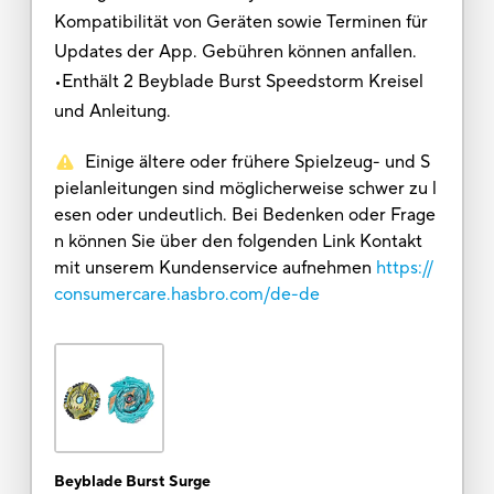
Kompatibilität von Geräten sowie Terminen für
Updates der App. Gebühren können anfallen.
•Enthält 2 Beyblade Burst Speedstorm Kreisel
und Anleitung.
Einige ältere oder frühere Spielzeug- und S
pielanleitungen sind möglicherweise schwer zu l
esen oder undeutlich. Bei Bedenken oder Frage
n können Sie über den folgenden Link Kontakt
mit unserem Kundenservice aufnehmen
https://
consumercare.hasbro.com/de-de
Beyblade Burst Surge