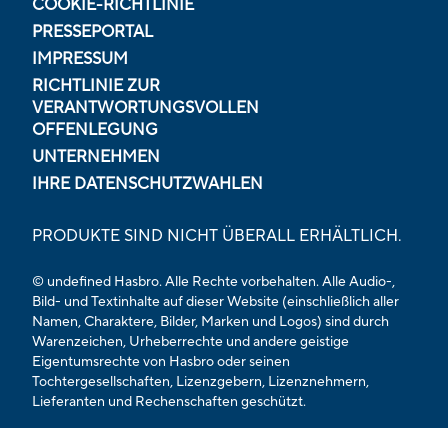
COOKIE-RICHTLINIE
PRESSEPORTAL
IMPRESSUM
RICHTLINIE ZUR
VERANTWORTUNGSVOLLEN
OFFENLEGUNG
UNTERNEHMEN
IHRE DATENSCHUTZWAHLEN
PRODUKTE SIND NICHT ÜBERALL ERHÄLTLICH.
© undefined Hasbro. Alle Rechte vorbehalten. Alle Audio-,
Bild- und Textinhalte auf dieser Website (einschließlich aller
Namen, Charaktere, Bilder, Marken und Logos) sind durch
Warenzeichen, Urheberrechte und andere geistige
Eigentumsrechte von Hasbro oder seinen
Tochtergesellschaften, Lizenzgebern, Lizenznehmern,
Lieferanten und Rechenschaften geschützt.