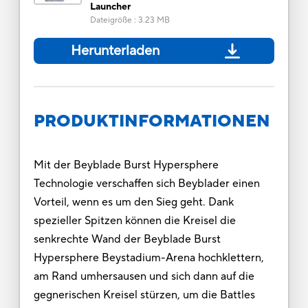
Launcher
Dateigröße
:
3.23 MB
Herunterladen
PRODUKTINFORMATIONEN
Mit der Beyblade Burst Hypersphere
Technologie verschaffen sich Beyblader einen
Vorteil, wenn es um den Sieg geht. Dank
spezieller Spitzen können die Kreisel die
senkrechte Wand der Beyblade Burst
Hypersphere Beystadium-Arena hochklettern,
am Rand umhersausen und sich dann auf die
gegnerischen Kreisel stürzen, um die Battles