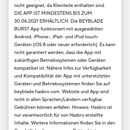
nicht geeignet, da Kleinteile enthalten sind.
DIE APP IST MINDESTENS BIS ZUM
30.06.2021 ERHÄLTLICH. Die BEYBLADE
BURST App funktioniert mit ausgewählten
Android, iPhone-, iPad- und iPod touch-
Geräten (iOS 8 oder neuer erforderlich). Es kann
nicht garantiert werden, dass die App mit
zukünftigen Betriebssytemen oder Geräten
kompatibel ist. Nähere Infos zur Verfügbarkeit
und Kompatibilität der App mit unterstützten
Geräten und Betriebssystemen finden Sie auf
beyblade.hasbro.com. Website und App sind
nicht in allen Sprachen/Ländern verfügbar.
Gebühren können anfallen. Hinweis: Hasbro ist
nur verantwortlich für von Hasbro erstellte
Inhalte. Weitere Informationen finden Sie in den