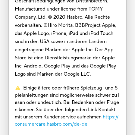
Geschäftsbedingungen von Drittanbietern.
Manufactured under license from TOMY
Company, Ltd. © 2020 Hasbro. Alle Rechte
vorbehalten. ©Hiro Morita, BBBProject Apple,
das Apple Logo, iPhone, iPad und iPod Touch
sind in den USA sowie in anderen Ländern
eingetragene Marken der Apple Inc. Der App
Store ist eine Dienstleistungsmarke der Apple
Inc. Android, Google Play und das Google Play
Logo sind Marken der Google LLC.
Einige ältere oder frühere Spielzeug- und S
pielanleitungen sind möglicherweise schwer zu l
esen oder undeutlich. Bei Bedenken oder Frage
n können Sie über den folgenden Link Kontakt
mit unserem Kundenservice aufnehmen
https://
consumercare.hasbro.com/de-de