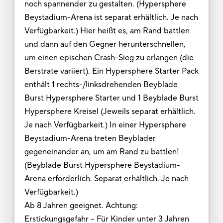
noch spannender zu gestalten. (Hypersphere
Beystadium-Arena ist separat erhältlich. Je nach
Verfügbarkeit.) Hier heißt es, am Rand battlen
und dann auf den Gegner herunterschnellen,
um einen epischen Crash-Sieg zu erlangen (die
Berstrate variiert). Ein Hypersphere Starter Pack
enthält 1 rechts-/linksdrehenden Beyblade
Burst Hypersphere Starter und 1 Beyblade Burst
Hypersphere Kreisel (Jeweils separat erhältlich.
Je nach Verfügbarkeit.) In einer Hypersphere
Beystadium-Arena treten Beyblader
gegeneinander an, um am Rand zu battlen!
(Beyblade Burst Hypersphere Beystadium-
Arena erforderlich. Separat erhältlich. Je nach
Verfügbarkeit.)
Ab 8 Jahren geeignet. Achtung:
Erstickungsgefahr – Für Kinder unter 3 Jahren