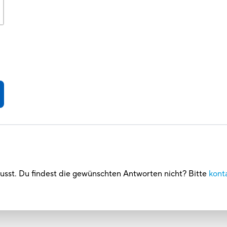
usst. Du findest die gewünschten Antworten nicht? Bitte
kont