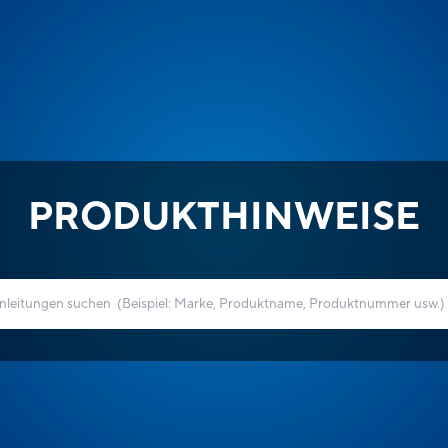
PRODUKTHINWEISE