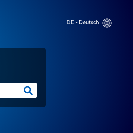
DE - Deutsch