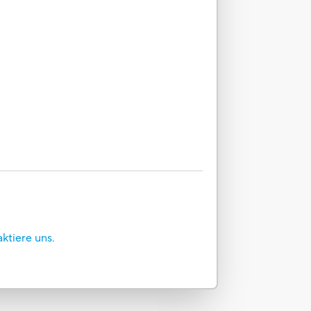
aktiere uns.