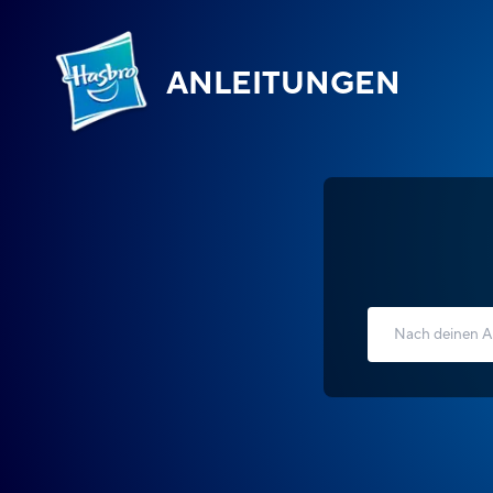
ANLEITUNGEN