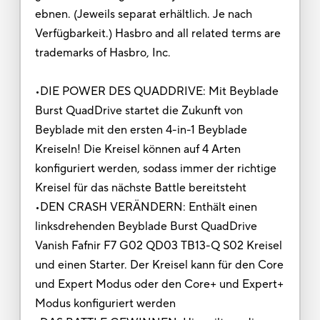
ebnen. (Jeweils separat erhältlich. Je nach
Verfügbarkeit.) Hasbro and all related terms are
trademarks of Hasbro, Inc.
•DIE POWER DES QUADDRIVE: Mit Beyblade
Burst QuadDrive startet die Zukunft von
Beyblade mit den ersten 4-in-1 Beyblade
Kreiseln! Die Kreisel können auf 4 Arten
konfiguriert werden, sodass immer der richtige
Kreisel für das nächste Battle bereitsteht
•DEN CRASH VERÄNDERN: Enthält einen
linksdrehenden Beyblade Burst QuadDrive
Vanish Fafnir F7 G02 QD03 TB13-Q S02 Kreisel
und einen Starter. Der Kreisel kann für den Core
und Expert Modus oder den Core+ und Expert+
Modus konfiguriert werden