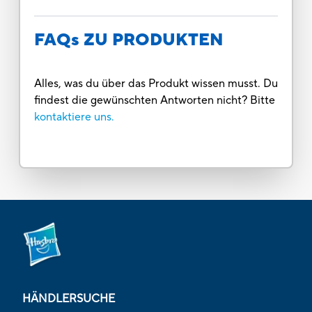
FAQs ZU PRODUKTEN
Alles, was du über das Produkt wissen musst. Du
findest die gewünschten Antworten nicht? Bitte
kontaktiere uns.
HÄNDLERSUCHE