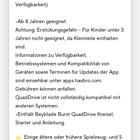
Verfügbarkeit)
•Ab 8 Jahren geeignet
Achtung: Erstickungsgefahr – Für Kinder unter 3
Jahren nicht geeignet, da Kleinteile enthalten
sind.
Informationen zu Verfügbarkeit,
Betriebssystemen und Kompatibilität von
Geräten sowie Terminen für Updates der App
sind einsehbar unter apps.hasbro.com.
Gebühren können anfallen.
QuadDrive ist nicht vollständig kompatibel mit
anderen Systemen.
•Enthält Beyblade Burst QuadDrive Kreisel,
Starter und Anleitung.
Einige ältere oder frühere Spielzeug- und S