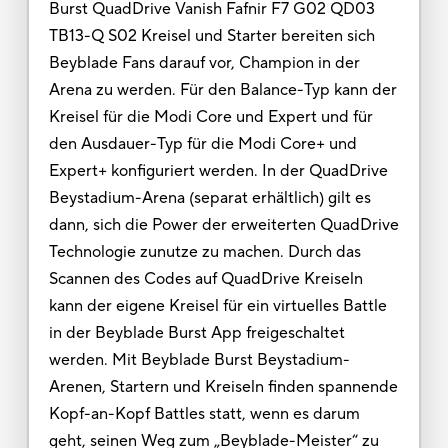
Burst QuadDrive Vanish Fafnir F7 G02 QD03
TB13-Q S02 Kreisel und Starter bereiten sich
Beyblade Fans darauf vor, Champion in der
Arena zu werden. Für den Balance-Typ kann der
Kreisel für die Modi Core und Expert und für
den Ausdauer-Typ für die Modi Core+ und
Expert+ konfiguriert werden. In der QuadDrive
Beystadium-Arena (separat erhältlich) gilt es
dann, sich die Power der erweiterten QuadDrive
Technologie zunutze zu machen. Durch das
Scannen des Codes auf QuadDrive Kreiseln
kann der eigene Kreisel für ein virtuelles Battle
in der Beyblade Burst App freigeschaltet
werden. Mit Beyblade Burst Beystadium-
Arenen, Startern und Kreiseln finden spannende
Kopf-an-Kopf Battles statt, wenn es darum
geht, seinen Weg zum „Beyblade-Meister“ zu