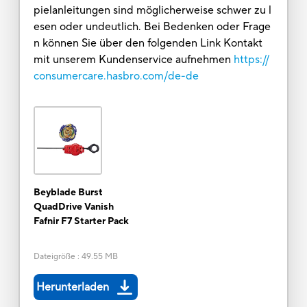
pielanleitungen sind möglicherweise schwer zu l
esen oder undeutlich. Bei Bedenken oder Frage
n können Sie über den folgenden Link Kontakt
mit unserem Kundenservice aufnehmen
https://
consumercare.hasbro.com/de-de
Beyblade Burst
QuadDrive Vanish
Fafnir F7 Starter Pack
Dateigröße
:
49.55 MB
Herunterladen