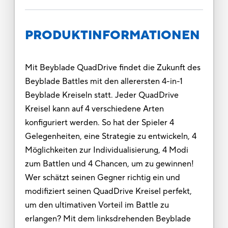
PRODUKTINFORMATIONEN
Mit Beyblade QuadDrive findet die Zukunft des
Beyblade Battles mit den allerersten 4-in-1
Beyblade Kreiseln statt. Jeder QuadDrive
Kreisel kann auf 4 verschiedene Arten
konfiguriert werden. So hat der Spieler 4
Gelegenheiten, eine Strategie zu entwickeln, 4
Möglichkeiten zur Individualisierung, 4 Modi
zum Battlen und 4 Chancen, um zu gewinnen!
Wer schätzt seinen Gegner richtig ein und
modifiziert seinen QuadDrive Kreisel perfekt,
um den ultimativen Vorteil im Battle zu
erlangen? Mit dem linksdrehenden Beyblade