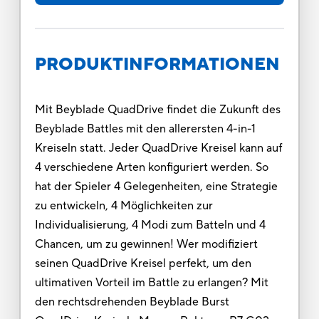
PRODUKTINFORMATIONEN
Mit Beyblade QuadDrive findet die Zukunft des
Beyblade Battles mit den allerersten 4-in-1
Kreiseln statt. Jeder QuadDrive Kreisel kann auf
4 verschiedene Arten konfiguriert werden. So
hat der Spieler 4 Gelegenheiten, eine Strategie
zu entwickeln, 4 Möglichkeiten zur
Individualisierung, 4 Modi zum Batteln und 4
Chancen, um zu gewinnen! Wer modifiziert
seinen QuadDrive Kreisel perfekt, um den
ultimativen Vorteil im Battle zu erlangen? Mit
den rechtsdrehenden Beyblade Burst