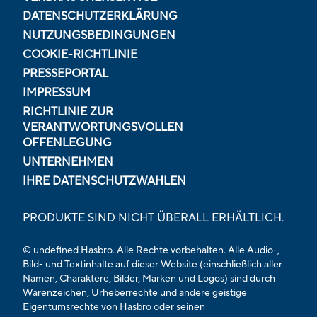
DATENSCHUTZERKLÄRUNG
NUTZUNGSBEDINGUNGEN
COOKIE-RICHTLINIE
PRESSEPORTAL
IMPRESSUM
RICHTLINIE ZUR
VERANTWORTUNGSVOLLEN
OFFENLEGUNG
UNTERNEHMEN
IHRE DATENSCHUTZWAHLEN
PRODUKTE SIND NICHT ÜBERALL ERHÄLTLICH.
© undefined Hasbro. Alle Rechte vorbehalten. Alle Audio-,
Bild- und Textinhalte auf dieser Website (einschließlich aller
Namen, Charaktere, Bilder, Marken und Logos) sind durch
Warenzeichen, Urheberrechte und andere geistige
Eigentumsrechte von Hasbro oder seinen