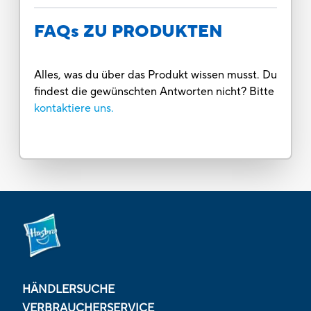
FAQs ZU PRODUKTEN
Alles, was du über das Produkt wissen musst. Du
findest die gewünschten Antworten nicht? Bitte
kontaktiere uns.
HÄNDLERSUCHE
VERBRAUCHERSERVICE