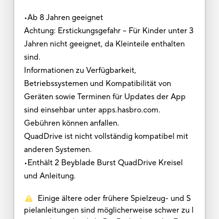
•Ab 8 Jahren geeignet
Achtung: Erstickungsgefahr – Für Kinder unter 3
Jahren nicht geeignet, da Kleinteile enthalten
sind.
Informationen zu Verfügbarkeit,
Betriebssystemen und Kompatibilität von
Geräten sowie Terminen für Updates der App
sind einsehbar unter apps.hasbro.com.
Gebühren können anfallen.
QuadDrive ist nicht vollständig kompatibel mit
anderen Systemen.
•Enthält 2 Beyblade Burst QuadDrive Kreisel
und Anleitung.
Einige ältere oder frühere Spielzeug- und S
pielanleitungen sind möglicherweise schwer zu l