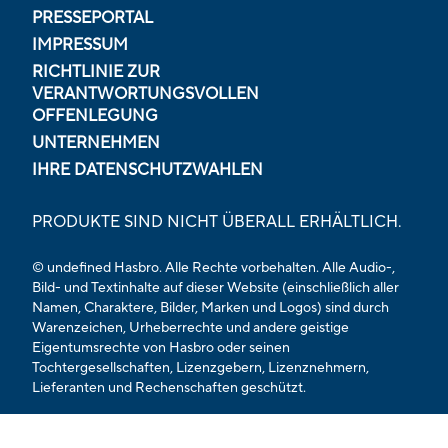
PRESSEPORTAL
IMPRESSUM
RICHTLINIE ZUR
VERANTWORTUNGSVOLLEN
OFFENLEGUNG
UNTERNEHMEN
IHRE DATENSCHUTZWAHLEN
PRODUKTE SIND NICHT ÜBERALL ERHÄLTLICH.
© undefined Hasbro. Alle Rechte vorbehalten. Alle Audio-,
Bild- und Textinhalte auf dieser Website (einschließlich aller
Namen, Charaktere, Bilder, Marken und Logos) sind durch
Warenzeichen, Urheberrechte und andere geistige
Eigentumsrechte von Hasbro oder seinen
Tochtergesellschaften, Lizenzgebern, Lizenznehmern,
Lieferanten und Rechenschaften geschützt.