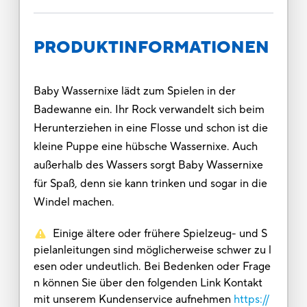
PRODUKTINFORMATIONEN
Baby Wassernixe lädt zum Spielen in der
Badewanne ein. Ihr Rock verwandelt sich beim
Herunterziehen in eine Flosse und schon ist die
kleine Puppe eine hübsche Wassernixe. Auch
außerhalb des Wassers sorgt Baby Wassernixe
für Spaß, denn sie kann trinken und sogar in die
Windel machen.
Einige ältere oder frühere Spielzeug- und S
pielanleitungen sind möglicherweise schwer zu l
esen oder undeutlich. Bei Bedenken oder Frage
n können Sie über den folgenden Link Kontakt
mit unserem Kundenservice aufnehmen
https://