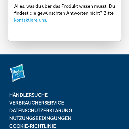
Alles, was du über das Produkt wissen musst. Du
findest die gewünschten Antworten nicht? Bitte
kontaktiere uns.
HÄNDLERSUCHE
VERBRAUCHERSERVICE
DATENSCHUTZERKLÄRUNG
NUTZUNGSBEDINGUNGEN
COOKIE-RICHTLINIE