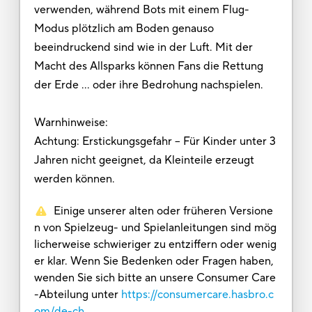
verwenden, während Bots mit einem Flug-
Modus plötzlich am Boden genauso
beeindruckend sind wie in der Luft. Mit der
Macht des Allsparks können Fans die Rettung
der Erde … oder ihre Bedrohung nachspielen.
Warnhinweise:
Achtung: Erstickungsgefahr – Für Kinder unter 3
Jahren nicht geeignet, da Kleinteile erzeugt
werden können.
Einige unserer alten oder früheren Versione
n von Spielzeug- und Spielanleitungen sind mög
licherweise schwieriger zu entziffern oder wenig
er klar. Wenn Sie Bedenken oder Fragen haben,
wenden Sie sich bitte an unsere Consumer Care
-Abteilung unter
https://consumercare.hasbro.c
om/de-ch