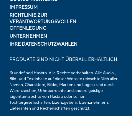
IMPRESSUM
RICHTLINIE ZUR
VERANTWORTUNGSVOLLEN
OFFENLEGUNG
UNTERNEHMEN
IHRE DATENSCHUTZWAHLEN
PRODUKTE SIND NICHT ÜBERALL ERHÄLTLICH.
© undefined Hasbro. Alle Rechte vorbehalten. Alle Audio-,
Bild- und Textinhalte auf dieser Website (einschließlich aller
Namen, Charaktere, Bilder, Marken und Logos) sind durch
Warenzeichen, Urheberrechte und andere geistige
Eigentumsrechte von Hasbro oder seinen
Tochtergesellschaften, Lizenzgebern, Lizenznehmern,
Lieferanten und Rechenschaften geschützt.