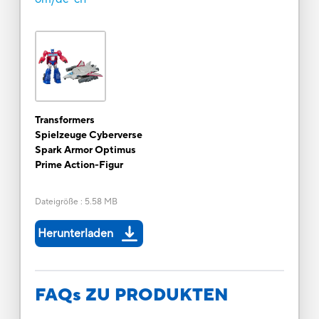
Transformers
Spielzeuge Cyberverse
Spark Armor Optimus
Prime Action-Figur
Dateigröße
:
5.58 MB
Herunterladen
FAQs ZU PRODUKTEN