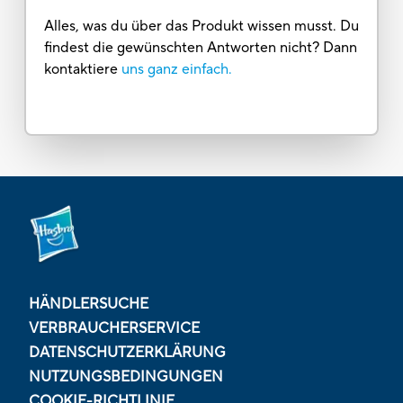
Alles, was du über das Produkt wissen musst. Du
findest die gewünschten Antworten nicht? Dann
kontaktiere
uns ganz einfach.
HÄNDLERSUCHE
VERBRAUCHERSERVICE
DATENSCHUTZERKLÄRUNG
NUTZUNGSBEDINGUNGEN
COOKIE-RICHTLINIE