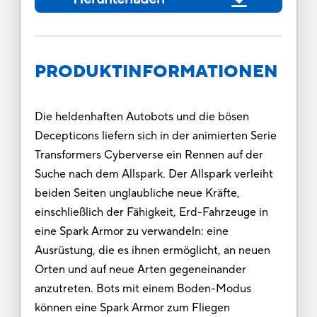
PRODUKTINFORMATIONEN
Die heldenhaften Autobots und die bösen
Decepticons liefern sich in der animierten Serie
Transformers Cyberverse ein Rennen auf der
Suche nach dem Allspark. Der Allspark verleiht
beiden Seiten unglaubliche neue Kräfte,
einschließlich der Fähigkeit, Erd-Fahrzeuge in
eine Spark Armor zu verwandeln: eine
Ausrüstung, die es ihnen ermöglicht, an neuen
Orten und auf neue Arten gegeneinander
anzutreten. Bots mit einem Boden-Modus
können eine Spark Armor zum Fliegen