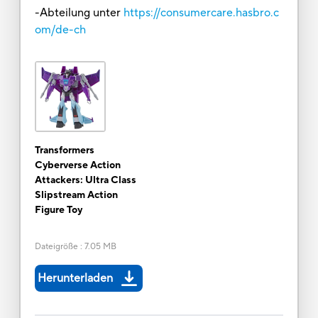
-Abteilung unter
https://consumercare.hasbro.c
om/de-ch
Transformers
Cyberverse Action
Attackers: Ultra Class
Slipstream Action
Figure Toy
Dateigröße
:
7.05 MB
Herunterladen