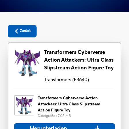
Zurück
Transformers Cyberverse
Action Attackers: Ultra Class
Slipstream Action Figure Toy
Transformers
(
E3640
)
Transformers Cyberverse Action
Attackers: Ultra Class Slipstream
Action Figure Toy
Dateigröße
:
7.05 MB
Herunterladen