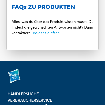
FAQs ZU PRODUKTEN
Alles, was du über das Produkt wissen musst. Du
findest die gewünschten Antworten nicht? Dann
kontaktiere
uns ganz einfach.
HÄNDLERSUCHE
VERBRAUCHERSERVICE