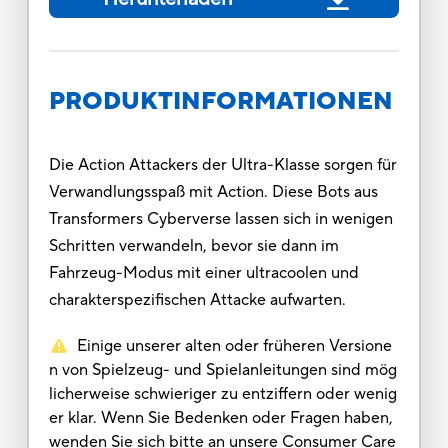
PRODUKTINFORMATIONEN
Die Action Attackers der Ultra-Klasse sorgen für
Verwandlungsspaß mit Action. Diese Bots aus
Transformers Cyberverse lassen sich in wenigen
Schritten verwandeln, bevor sie dann im
Fahrzeug-Modus mit einer ultracoolen und
charakterspezifischen Attacke aufwarten.
Einige unserer alten oder früheren Versione
n von Spielzeug- und Spielanleitungen sind mög
licherweise schwieriger zu entziffern oder wenig
er klar. Wenn Sie Bedenken oder Fragen haben,
wenden Sie sich bitte an unsere Consumer Care