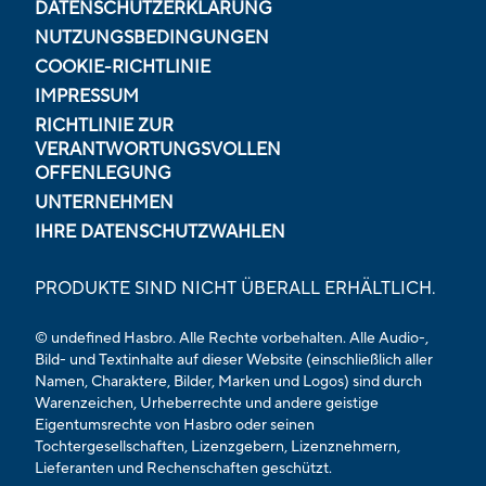
DATENSCHUTZERKLÄRUNG
NUTZUNGSBEDINGUNGEN
COOKIE-RICHTLINIE
IMPRESSUM
RICHTLINIE ZUR
VERANTWORTUNGSVOLLEN
OFFENLEGUNG
UNTERNEHMEN
IHRE DATENSCHUTZWAHLEN
PRODUKTE SIND NICHT ÜBERALL ERHÄLTLICH.
© undefined Hasbro. Alle Rechte vorbehalten. Alle Audio-,
Bild- und Textinhalte auf dieser Website (einschließlich aller
Namen, Charaktere, Bilder, Marken und Logos) sind durch
Warenzeichen, Urheberrechte und andere geistige
Eigentumsrechte von Hasbro oder seinen
Tochtergesellschaften, Lizenzgebern, Lizenznehmern,
Lieferanten und Rechenschaften geschützt.