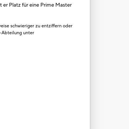
 er Platz für eine Prime Master
eise schwieriger zu entziffern oder
-Abteilung unter