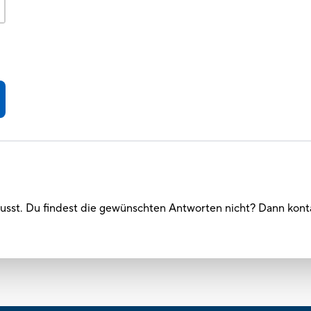
musst. Du findest die gewünschten Antworten nicht? Dann kont