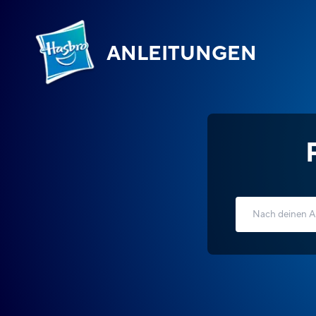
ANLEITUNGEN