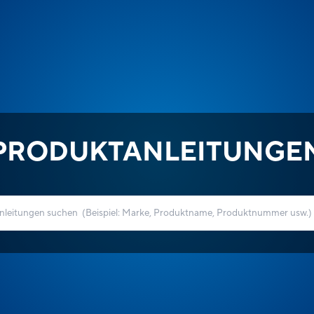
PRODUKTANLEITUNGE