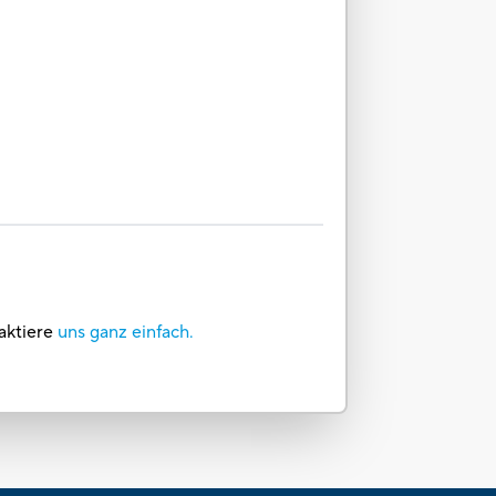
aktiere
uns ganz einfach.