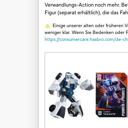
Verwandlungs-Action noch mehr. Befi
Figur (separat erhältlich), die das Fa
Einige unserer alten oder früheren 
weniger klar. Wenn Sie Bedenken oder F
https://consumercare.hasbro.com/de-ch