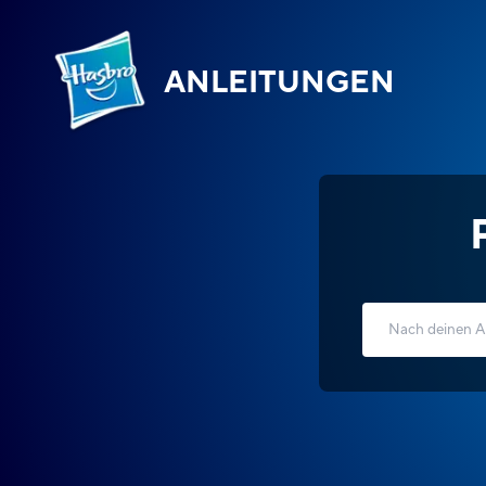
ANLEITUNGEN