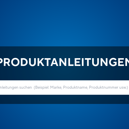
PRODUKTANLEITUNGE