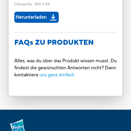
Dateigröße
:
844.11 KB
Herunterladen
FAQs ZU PRODUKTEN
Alles, was du über das Produkt wissen musst. Du
findest die gewünschten Antworten nicht? Dann
kontaktiere
uns ganz einfach.