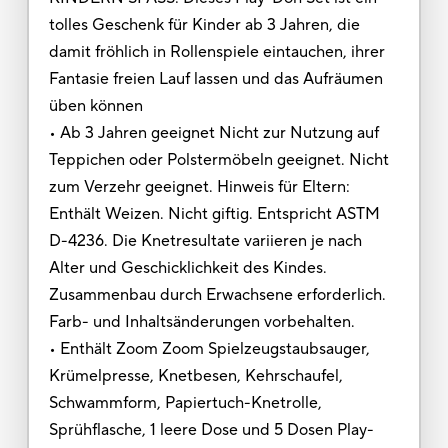
tolles Geschenk für Kinder ab 3 Jahren, die
damit fröhlich in Rollenspiele eintauchen, ihrer
Fantasie freien Lauf lassen und das Aufräumen
üben können
• Ab 3 Jahren geeignet Nicht zur Nutzung auf
Teppichen oder Polstermöbeln geeignet. Nicht
zum Verzehr geeignet. Hinweis für Eltern:
Enthält Weizen. Nicht giftig. Entspricht ASTM
D-4236. Die Knetresultate variieren je nach
Alter und Geschicklichkeit des Kindes.
Zusammenbau durch Erwachsene erforderlich.
Farb- und Inhaltsänderungen vorbehalten.
• Enthält Zoom Zoom Spielzeugstaubsauger,
Krümelpresse, Knetbesen, Kehrschaufel,
Schwammform, Papiertuch-Knetrolle,
Sprühflasche, 1 leere Dose und 5 Dosen Play-