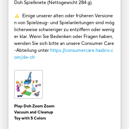
Doh Spielknete (Nettogewicht 284 g).
Einige unserer alten oder früheren Versione
n von Spielzeug- und Spielanleitungen sind mög
licherweise schwieriger zu entziffern oder wenig
er klar. Wenn Sie Bedenken oder Fragen haben,
wenden Sie sich bitte an unsere Consumer Care
-Abteilung unter
https://consumercare.hasbro.c
om/de-ch
Play-Doh Zoom Zoom
Vacuum and Cleanup
Toy with 5 Colors