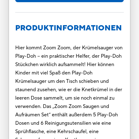
PRODUKTINFORMATIONEN
Hier kommt Zoom Zoom, der Krümelsauger von
Play-Doh − ein praktischer Helfer, der Play-Doh
Stückchen wirklich aufsammelt! Hier können
Kinder mit viel Spaß den Play-Doh
Krümelsauger um den Tisch schieben und
staunend zusehen, wie er die Knetkrümel in der
leeren Dose sammelt, um sie noch einmal zu
verwenden. Das „Zoom Zoom Saugen und
Aufräumen Set“ enthält außerdem 5 Play-Doh
Dosen und 6 Reinigungsutensilien wie eine
Sprühflasche, eine Kehrschaufel, eine