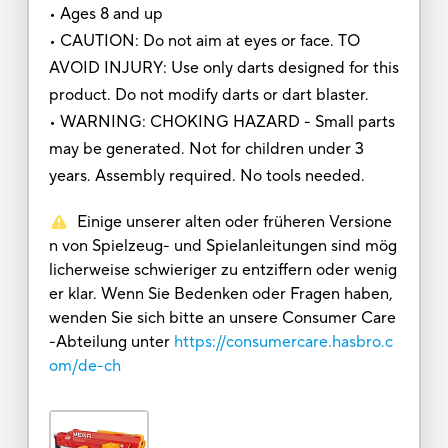
• Ages 8 and up
• CAUTION: Do not aim at eyes or face. TO
AVOID INJURY: Use only darts designed for this
product. Do not modify darts or dart blaster.
• WARNING: CHOKING HAZARD - Small parts
may be generated. Not for children under 3
years. Assembly required. No tools needed.
Einige unserer alten oder früheren Versione
n von Spielzeug- und Spielanleitungen sind mög
licherweise schwieriger zu entziffern oder wenig
er klar. Wenn Sie Bedenken oder Fragen haben,
wenden Sie sich bitte an unsere Consumer Care
-Abteilung unter
https://consumercare.hasbro.c
om/de-ch