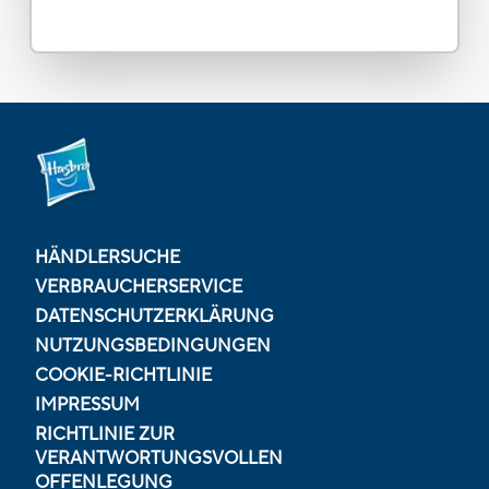
HÄNDLERSUCHE
VERBRAUCHERSERVICE
DATENSCHUTZERKLÄRUNG
NUTZUNGSBEDINGUNGEN
COOKIE-RICHTLINIE
IMPRESSUM
RICHTLINIE ZUR
VERANTWORTUNGSVOLLEN
OFFENLEGUNG