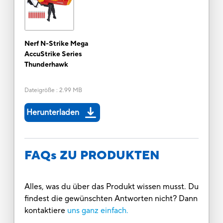
Nerf N-Strike Mega
AccuStrike Series
Thunderhawk
Dateigröße
:
2.99 MB
Herunterladen
FAQs ZU PRODUKTEN
Alles, was du über das Produkt wissen musst. Du
findest die gewünschten Antworten nicht? Dann
kontaktiere
uns ganz einfach.