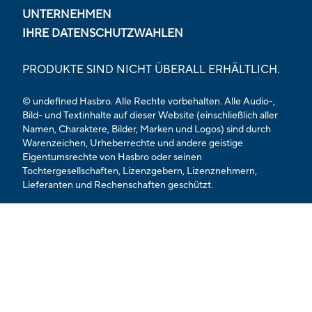
UNTERNEHMEN
IHRE DATENSCHUTZWAHLEN
PRODUKTE SIND NICHT ÜBERALL ERHÄLTLICH.
© undefined Hasbro. Alle Rechte vorbehalten. Alle Audio-,
Bild- und Textinhalte auf dieser Website (einschließlich aller
Namen, Charaktere, Bilder, Marken und Logos) sind durch
Warenzeichen, Urheberrechte und andere geistige
Eigentumsrechte von Hasbro oder seinen
Tochtergesellschaften, Lizenzgebern, Lizenznehmern,
Lieferanten und Rechenschaften geschützt.