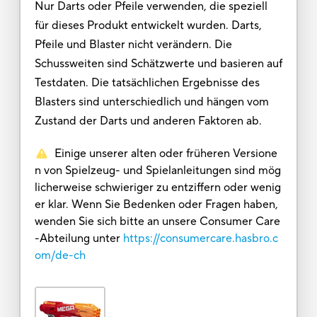
Nur Darts oder Pfeile verwenden, die speziell
für dieses Produkt entwickelt wurden. Darts,
Pfeile und Blaster nicht verändern. Die
Schussweiten sind Schätzwerte und basieren auf
Testdaten. Die tatsächlichen Ergebnisse des
Blasters sind unterschiedlich und hängen vom
Zustand der Darts und anderen Faktoren ab.
Einige unserer alten oder früheren Versione
n von Spielzeug- und Spielanleitungen sind mög
licherweise schwieriger zu entziffern oder wenig
er klar. Wenn Sie Bedenken oder Fragen haben,
wenden Sie sich bitte an unsere Consumer Care
-Abteilung unter
https://consumercare.hasbro.c
om/de-ch