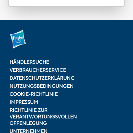
HÄNDLERSUCHE
VERBRAUCHERSERVICE
DATENSCHUTZERKLÄRUNG
NUTZUNGSBEDINGUNGEN
COOKIE-RICHTLINIE
IMPRESSUM
RICHTLINIE ZUR
VERANTWORTUNGSVOLLEN
OFFENLEGUNG
UNTERNEHMEN