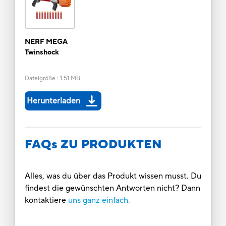
NERF MEGA
Twinshock
Dateigröße
:
1.51 MB
Herunterladen
FAQs ZU PRODUKTEN
Alles, was du über das Produkt wissen musst. Du
findest die gewünschten Antworten nicht? Dann
kontaktiere
uns ganz einfach.