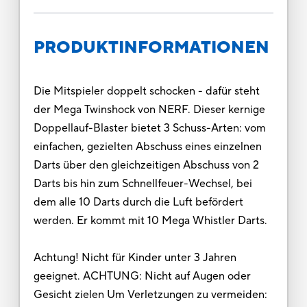
PRODUKTINFORMATIONEN
Die Mitspieler doppelt schocken - dafür steht
der Mega Twinshock von NERF. Dieser kernige
Doppellauf-Blaster bietet 3 Schuss-Arten: vom
einfachen, gezielten Abschuss eines einzelnen
Darts über den gleichzeitigen Abschuss von 2
Darts bis hin zum Schnellfeuer-Wechsel, bei
dem alle 10 Darts durch die Luft befördert
werden. Er kommt mit 10 Mega Whistler Darts.
Achtung! Nicht für Kinder unter 3 Jahren
geeignet. ACHTUNG: Nicht auf Augen oder
Gesicht zielen Um Verletzungen zu vermeiden: