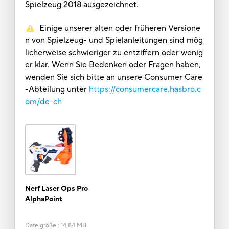
Spielzeug 2018 ausgezeichnet.
Einige unserer alten oder früheren Versione
n von Spielzeug- und Spielanleitungen sind mög
licherweise schwieriger zu entziffern oder wenig
er klar. Wenn Sie Bedenken oder Fragen haben,
wenden Sie sich bitte an unsere Consumer Care
-Abteilung unter
https://consumercare.hasbro.c
om/de-ch
Nerf Laser Ops Pro
AlphaPoint
Dateigröße
:
14.84 MB