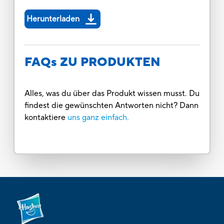
Herunterladen
FAQs ZU PRODUKTEN
Alles, was du über das Produkt wissen musst. Du
findest die gewünschten Antworten nicht? Dann
kontaktiere
uns ganz einfach.