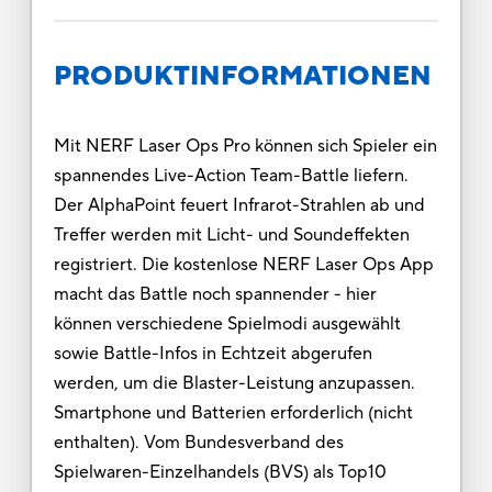
PRODUKTINFORMATIONEN
Mit NERF Laser Ops Pro können sich Spieler ein
spannendes Live-Action Team-Battle liefern.
Der AlphaPoint feuert Infrarot-Strahlen ab und
Treffer werden mit Licht- und Soundeffekten
registriert. Die kostenlose NERF Laser Ops App
macht das Battle noch spannender - hier
können verschiedene Spielmodi ausgewählt
sowie Battle-Infos in Echtzeit abgerufen
werden, um die Blaster-Leistung anzupassen.
Smartphone und Batterien erforderlich (nicht
enthalten). Vom Bundesverband des
Spielwaren-Einzelhandels (BVS) als Top10