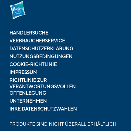
HÄNDLERSUCHE
VERBRAUCHERSERVICE
DATENSCHUTZERKLÄRUNG
NUTZUNGSBEDINGUNGEN
COOKIE-RICHTLINIE
IMPRESSUM
RICHTLINIE ZUR
VERANTWORTUNGSVOLLEN
OFFENLEGUNG
UNTERNEHMEN
IHRE DATENSCHUTZWAHLEN
PRODUKTE SIND NICHT ÜBERALL ERHÄLTLICH.