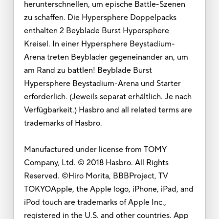
herunterschnellen, um epische Battle-Szenen
zu schaffen. Die Hypersphere Doppelpacks
enthalten 2 Beyblade Burst Hypersphere
Kreisel. In einer Hypersphere Beystadium-
Arena treten Beyblader gegeneinander an, um
am Rand zu battlen! Beyblade Burst
Hypersphere Beystadium-Arena und Starter
erforderlich. (Jeweils separat erhältlich. Je nach
Verfügbarkeit.) Hasbro and all related terms are
trademarks of Hasbro.
Manufactured under license from TOMY
Company, Ltd. © 2018 Hasbro. All Rights
Reserved. ©Hiro Morita, BBBProject, TV
TOKYOApple, the Apple logo, iPhone, iPad, and
iPod touch are trademarks of Apple Inc.,
registered in the U.S. and other countries. App