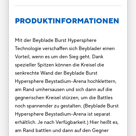
PRODUKTINFORMATIONEN
Mit der Beyblade Burst Hypersphere
Technologie verschaffen sich Beyblader einen
Vorteil, wenn es um den Sieg geht. Dank
spezieller Spitzen können die Kreisel die
senkrechte Wand der Beyblade Burst
Hypersphere Beystadium-Arena hochklettern,
am Rand umhersausen und sich dann auf die
gegnerischen Kreisel stürzen, um die Battles
noch spannender zu gestalten. (Beyblade Burst
Hypersphere Beystadium-Arena ist separat
erhältlich. Je nach Verfügbarkeit.) Hier heißt es,
am Rand battlen und dann auf den Gegner