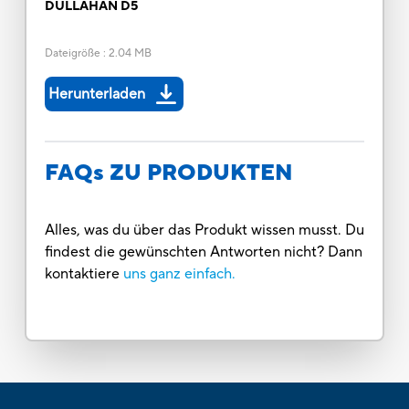
DULLAHAN D5
Dateigröße
:
2.04 MB
Herunterladen
FAQs ZU PRODUKTEN
Alles, was du über das Produkt wissen musst. Du
findest die gewünschten Antworten nicht? Dann
kontaktiere
uns ganz einfach.