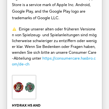
Store is a service mark of Apple Inc. Android,
Google Play, and the Google Play logo are
trademarks of Google LLC.
Einige unserer alten oder früheren Versione
n von Spielzeug- und Spielanleitungen sind mög
licherweise schwieriger zu entziffern oder wenig
er klar. Wenn Sie Bedenken oder Fragen haben,
wenden Sie sich bitte an unsere Consumer Care
-Abteilung unter
https://consumercare.hasbro.c
om/de-ch
HYDRAX H5 AND