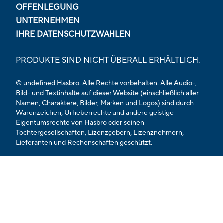
OFFENLEGUNG
UNTERNEHMEN
IHRE DATENSCHUTZWAHLEN
PRODUKTE SIND NICHT ÜBERALL ERHÄLTLICH.
© undefined Hasbro. Alle Rechte vorbehalten. Alle Audio-,
Bild- und Textinhalte auf dieser Website (einschließlich aller
Namen, Charaktere, Bilder, Marken und Logos) sind durch
Warenzeichen, Urheberrechte und andere geistige
Eigentumsrechte von Hasbro oder seinen
Tochtergesellschaften, Lizenzgebern, Lizenznehmern,
Lieferanten und Rechenschaften geschützt.