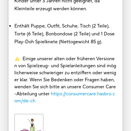
Kinder unter 3 Jahren nicht geeignet, da
Kleinteile erzeugt werden können.
Enthält Puppe, Outfit, Schuhe, Tisch (2 Teile),
Torte (6 Teile), Bonbondose (2 Teile) und 1 Dose
Play-Doh Spielknete (Nettogewicht 85 g).
Einige unserer alten oder früheren Versione
n von Spielzeug- und Spielanleitungen sind mög
licherweise schwieriger zu entziffern oder wenig
er klar. Wenn Sie Bedenken oder Fragen haben,
wenden Sie sich bitte an unsere Consumer Care
-Abteilung unter
https://consumercare.hasbro.c
om/de-ch