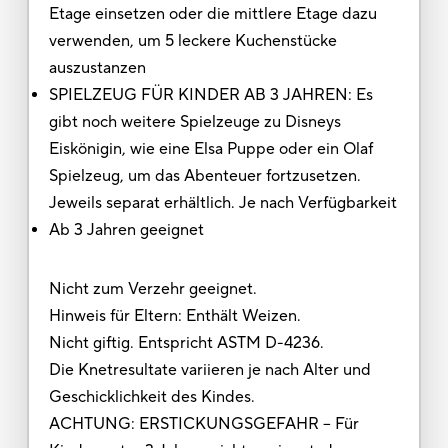
Etage einsetzen oder die mittlere Etage dazu
verwenden, um 5 leckere Kuchenstücke
auszustanzen
SPIELZEUG FÜR KINDER AB 3 JAHREN: Es
gibt noch weitere Spielzeuge zu Disneys
Eiskönigin, wie eine Elsa Puppe oder ein Olaf
Spielzeug, um das Abenteuer fortzusetzen.
Jeweils separat erhältlich. Je nach Verfügbarkeit
Ab 3 Jahren geeignet
Nicht zum Verzehr geeignet.
Hinweis für Eltern: Enthält Weizen.
Nicht giftig. Entspricht ASTM D-4236.
Die Knetresultate variieren je nach Alter und
Geschicklichkeit des Kindes.
ACHTUNG: ERSTICKUNGSGEFAHR – Für