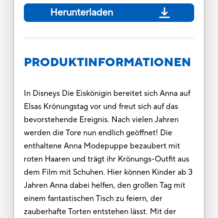
Herunterladen
PRODUKTINFORMATIONEN
In Disneys Die Eiskönigin bereitet sich Anna auf
Elsas Krönungstag vor und freut sich auf das
bevorstehende Ereignis. Nach vielen Jahren
werden die Tore nun endlich geöffnet! Die
enthaltene Anna Modepuppe bezaubert mit
roten Haaren und trägt ihr Krönungs-Outfit aus
dem Film mit Schuhen. Hier können Kinder ab 3
Jahren Anna dabei helfen, den großen Tag mit
einem fantastischen Tisch zu feiern, der
zauberhafte Torten entstehen lässt. Mit der