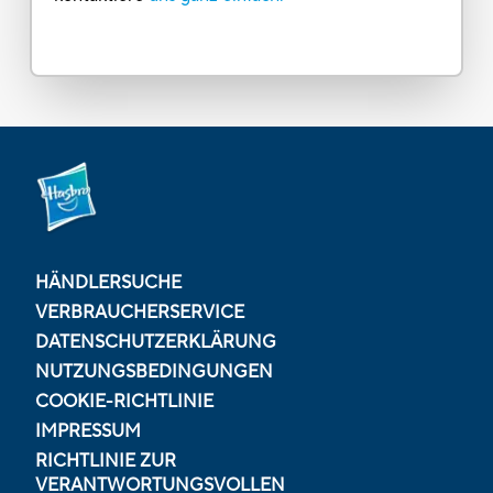
HÄNDLERSUCHE
VERBRAUCHERSERVICE
DATENSCHUTZERKLÄRUNG
NUTZUNGSBEDINGUNGEN
COOKIE-RICHTLINIE
IMPRESSUM
RICHTLINIE ZUR
VERANTWORTUNGSVOLLEN