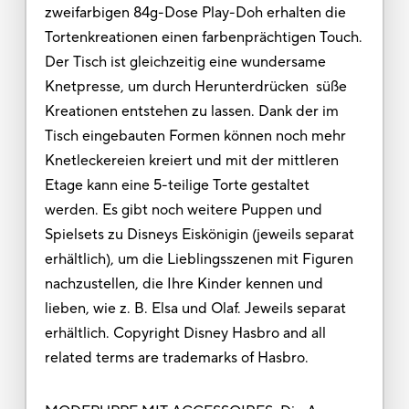
zweifarbigen 84g-Dose Play-Doh erhalten die
Tortenkreationen einen farbenprächtigen Touch.
Der Tisch ist gleichzeitig eine wundersame
Knetpresse, um durch Herunterdrücken süße
Kreationen entstehen zu lassen. Dank der im
Tisch eingebauten Formen können noch mehr
Knetleckereien kreiert und mit der mittleren
Etage kann eine 5-teilige Torte gestaltet
werden. Es gibt noch weitere Puppen und
Spielsets zu Disneys Eiskönigin (jeweils separat
erhältlich), um die Lieblingsszenen mit Figuren
nachzustellen, die Ihre Kinder kennen und
lieben, wie z. B. Elsa und Olaf. Jeweils separat
erhältlich. Copyright Disney Hasbro and all
related terms are trademarks of Hasbro.