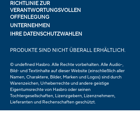
RICHTLINIE ZUR
VERANTWORTUNGSVOLLEN
OFFENLEGUNG
UNTERNEHMEN
IHRE DATENSCHUTZWAHLEN
PRODUKTE SIND NICHT ÜBERALL ERHÄLTLICH.
© undefined Hasbro. Alle Rechte vorbehalten. Alle Audio-,
Bild- und Textinhalte auf dieser Website (einschließlich aller
Namen, Charaktere, Bilder, Marken und Logos) sind durch
Warenzeichen, Urheberrechte und andere geistige
Eigentumsrechte von Hasbro oder seinen
Tochtergesellschaften, Lizenzgebern, Lizenznehmern,
Lieferanten und Rechenschaften geschützt.