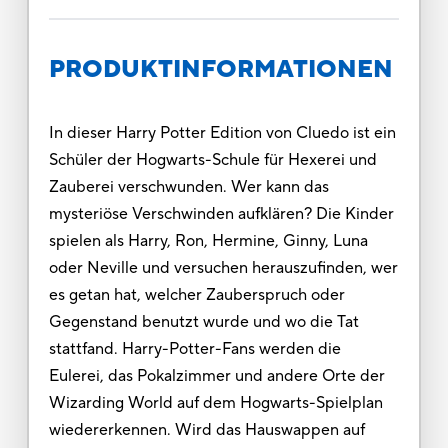
PRODUKTINFORMATIONEN
In dieser Harry Potter Edition von Cluedo ist ein
Schüler der Hogwarts-Schule für Hexerei und
Zauberei verschwunden. Wer kann das
mysteriöse Verschwinden aufklären? Die Kinder
spielen als Harry, Ron, Hermine, Ginny, Luna
oder Neville und versuchen herauszufinden, wer
es getan hat, welcher Zauberspruch oder
Gegenstand benutzt wurde und wo die Tat
stattfand. Harry-Potter-Fans werden die
Eulerei, das Pokalzimmer und andere Orte der
Wizarding World auf dem Hogwarts-Spielplan
wiedererkennen. Wird das Hauswappen auf