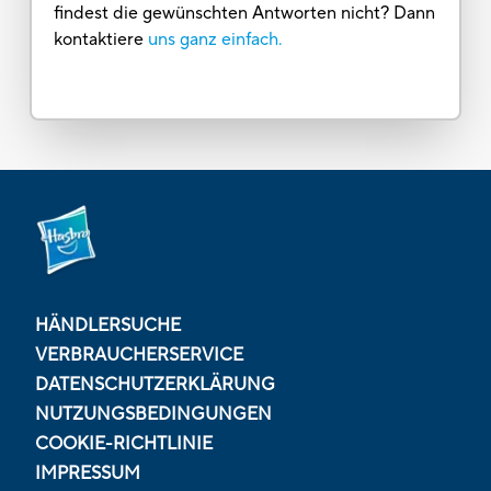
findest die gewünschten Antworten nicht? Dann
kontaktiere
uns ganz einfach.
HÄNDLERSUCHE
VERBRAUCHERSERVICE
DATENSCHUTZERKLÄRUNG
NUTZUNGSBEDINGUNGEN
COOKIE-RICHTLINIE
IMPRESSUM