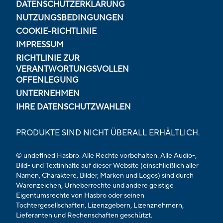
DATENSCHUTZERKLÄRUNG
NUTZUNGSBEDINGUNGEN
COOKIE-RICHTLINIE
IMPRESSUM
RICHTLINIE ZUR
VERANTWORTUNGSVOLLEN
OFFENLEGUNG
UNTERNEHMEN
IHRE DATENSCHUTZWAHLEN
PRODUKTE SIND NICHT ÜBERALL ERHÄLTLICH.
© undefined Hasbro. Alle Rechte vorbehalten. Alle Audio-,
Bild- und Textinhalte auf dieser Website (einschließlich aller
Namen, Charaktere, Bilder, Marken und Logos) sind durch
Warenzeichen, Urheberrechte und andere geistige
Eigentumsrechte von Hasbro oder seinen
Tochtergesellschaften, Lizenzgebern, Lizenznehmern,
Lieferanten und Rechenschaften geschützt.