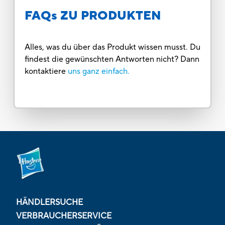
FAQs ZU PRODUKTEN
Alles, was du über das Produkt wissen musst. Du
findest die gewünschten Antworten nicht? Dann
kontaktiere
uns ganz einfach.
HÄNDLERSUCHE
VERBRAUCHERSERVICE