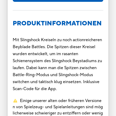
PRODUKTINFORMATIONEN
Mit Slingshock Kreiseln zu noch actionreicheren
Beyblade Battles. Die Spitzen dieser Kreisel
wurden entwickelt, um im rasanten
Schienensystem des Slingshock Beystadiums zu
laufen. Dabei kann man die Spitzen zwischen
Battle-Ring-Modus und Slingshock-Modus
switchen und taktisch klug einsetzen. Inklusive
Scan-Code für die App.
Einige unserer alten oder früheren Versione
n von Spielzeug- und Spielanleitungen sind mög
licherweise schwieriger zu entziffern oder wenig