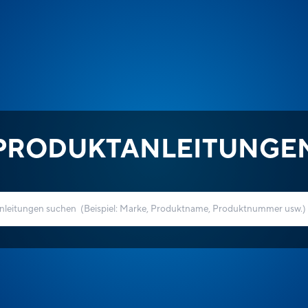
PRODUKTANLEITUNGE