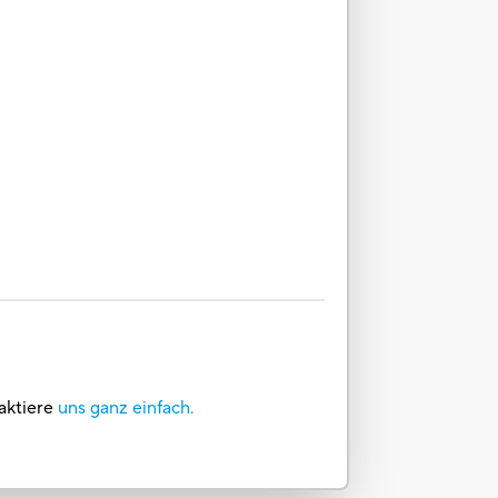
aktiere
uns ganz einfach.