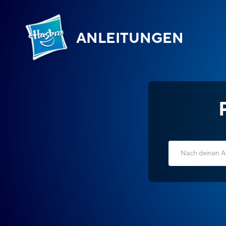
ANLEITUNGEN