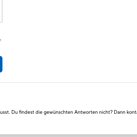
e
musst. Du findest die gewünschten Antworten nicht? Dann kont