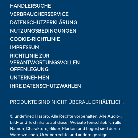
HÄNDLERSUCHE
VERBRAUCHERSERVICE
DATENSCHUTZERKLÄRUNG
NUTZUNGSBEDINGUNGEN
COOKIE-RICHTLINIE
IMPRESSUM
RICHTLINIE ZUR
VERANTWORTUNGSVOLLEN
OFFENLEGUNG
UNTERNEHMEN
IHRE DATENSCHUTZWAHLEN
PRODUKTE SIND NICHT ÜBERALL ERHÄLTLICH.
© undefined Hasbro. Alle Rechte vorbehalten. Alle Audio-,
Bild- und Textinhalte auf dieser Website (einschließlich aller
Namen, Charaktere, Bilder, Marken und Logos) sind durch
Warenzeichen, Urheberrechte und andere geistige