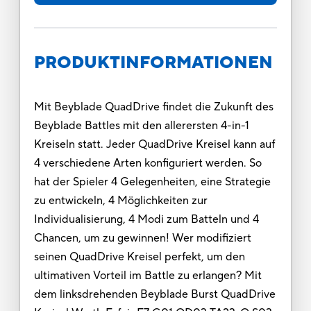
PRODUKTINFORMATIONEN
Mit Beyblade QuadDrive findet die Zukunft des
Beyblade Battles mit den allerersten 4-in-1
Kreiseln statt. Jeder QuadDrive Kreisel kann auf
4 verschiedene Arten konfiguriert werden. So
hat der Spieler 4 Gelegenheiten, eine Strategie
zu entwickeln, 4 Möglichkeiten zur
Individualisierung, 4 Modi zum Batteln und 4
Chancen, um zu gewinnen! Wer modifiziert
seinen QuadDrive Kreisel perfekt, um den
ultimativen Vorteil im Battle zu erlangen? Mit
dem linksdrehenden Beyblade Burst QuadDrive