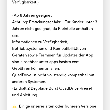
Verfügbarkeit.)
•Ab 8 Jahren geeignet
Achtung: Erstickungsgefahr – Für Kinder unter 3
Jahren nicht geeignet, da Kleinteile enthalten
sind.
Informationen zu Verfügbarkeit,
Betriebssystemen und Kompatibilität von
Geräten sowie Terminen für Updates der App
sind einsehbar unter apps.hasbro.com.
Gebühren können anfallen.
QuadDrive ist nicht vollständig kompatibel mit
anderen Systemen.
•Enthält 2 Beyblade Burst QuadDrive Kreisel
und Anleitung.
Einige unserer alten oder früheren Versione