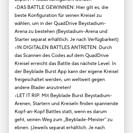
•DAS BATTLE GEWINNEN: Hier gilt es, die
beste Konfiguration für seinen Kreisel zu
wählen, um in der QuadDrive Beystadium-
Arena zu bestehen (Beystadium-Arena und
Starter separat erhältlich. Je nach Verfügbarkeit)
•IN DIGITALEN BATTLES ANTRETEN: Durch
das Scannen des Codes auf dem QuadDrive
Kreisel erreicht das Battle das nächste Level. In
der Beyblade Burst App kann der eigene Kreisel
freigeschaltet werden, um weltweit gegen
andere Blader anzutreten!
•LET IT RIP: Mit Beyblade Burst Beystadium-
Arenen, Startern und Kreiseln finden spannende
Kopf-an-Kopf Battles statt, wenn es darum
geht, seinen Weg zum „Beyblade-Meister“ zu
ebnen. (Jeweils separat erhältlich. Je nach