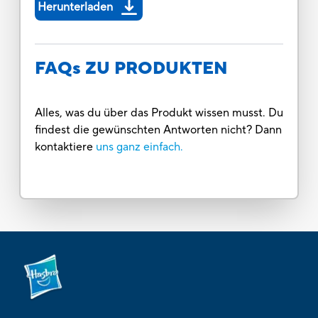
Herunterladen
FAQs ZU PRODUKTEN
Alles, was du über das Produkt wissen musst. Du
findest die gewünschten Antworten nicht? Dann
kontaktiere
uns ganz einfach.