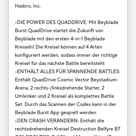
Hasbro, Inc.
•DIE POWER DES QUADDRIVE: Mit Beyblade
Burst QuadDrive startet die Zukunft von
Beyblade mit den ersten 4-in-1 Beyblade
Kreiseln! Die Kreisel können auf 4 Arten
konfiguriert werden, sodass immer der richtige
Kreisel für das nächste Battle bereitsteht
•ENTHÄLT ALLES FÜR SPANNENDE BATTLES:
Enthält QuadDrive Cosmic Vector Beystadium-
Arena, 2 rechts-/linksdrehende Starter, 2
Umlenker und 2 Kreisel als komplettes Battle
Set. Durch das Scannen der Codes kann in der
Beyblade Burst App gespielt werden
•DEN CRASH VERÄNDERN: Enthält die
rechtsdrehenden Kreisel Destruction Belfyre B7