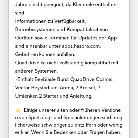
Jahren nicht geeignet, da Kleinteile enthalten
sind.
Informationen zu Verfügbarkeit,
Betriebssystemen und Kompatibilität von
Geräten sowie Terminen für Updates der App
sind einsehbar unter apps.hasbro.com.
Gebühren können anfallen.
QuadDrive ist nicht vollständig kompatibel mit
anderen Systemen.
•Enthält Beyblade Burst QuadDrive Cosmic
Vector Beystadium-Arena, 2 Kreisel, 2
Umlenker, 2 Starter und Anleitung.
Einige unserer alten oder früheren Versione
n von Spielzeug- und Spielanleitungen sind mög
licherweise schwieriger zu entziffern oder wenig
er klar. Wenn Sie Bedenken oder Fragen haben,