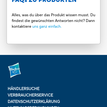
FAQs ZU PRODUKTEN
Alles, was du über das Produkt wissen musst. Du
findest die gewünschten Antworten nicht? Dann
kontaktiere
uns ganz einfach.
HÄNDLERSUCHE
VERBRAUCHERSERVICE
DATENSCHUTZERKLÄRUNG