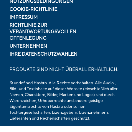
NUTZUNGSBEDINGUNGEN
COOKIE-RICHTLINIE
IMPRESSUM
RICHTLINIE ZUR
VERANTWORTUNGSVOLLEN
OFFENLEGUNG
UNTERNEHMEN
IHRE DATENSCHUTZWAHLEN
PRODUKTE SIND NICHT ÜBERALL ERHÄLTLICH.
© undefined Hasbro. Alle Rechte vorbehalten. Alle Audio-,
Bild- und Textinhalte auf dieser Website (einschließlich aller
Namen, Charaktere, Bilder, Marken und Logos) sind durch
Warenzeichen, Urheberrechte und andere geistige
Eigentumsrechte von Hasbro oder seinen
Tochtergesellschaften, Lizenzgebern, Lizenznehmern,
Lieferanten und Rechenschaften geschützt.