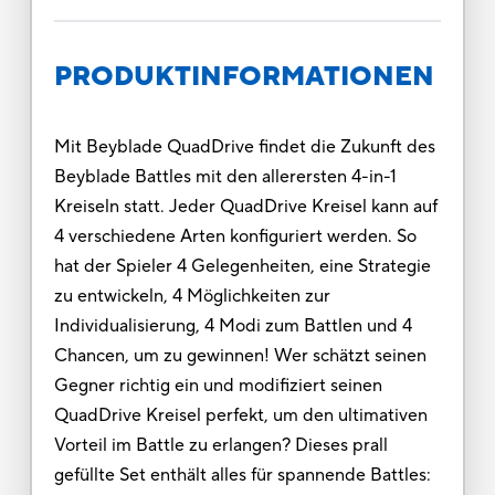
PRODUKTINFORMATIONEN
Mit Beyblade QuadDrive findet die Zukunft des
Beyblade Battles mit den allerersten 4-in-1
Kreiseln statt. Jeder QuadDrive Kreisel kann auf
4 verschiedene Arten konfiguriert werden. So
hat der Spieler 4 Gelegenheiten, eine Strategie
zu entwickeln, 4 Möglichkeiten zur
Individualisierung, 4 Modi zum Battlen und 4
Chancen, um zu gewinnen! Wer schätzt seinen
Gegner richtig ein und modifiziert seinen
QuadDrive Kreisel perfekt, um den ultimativen
Vorteil im Battle zu erlangen? Dieses prall
gefüllte Set enthält alles für spannende Battles: