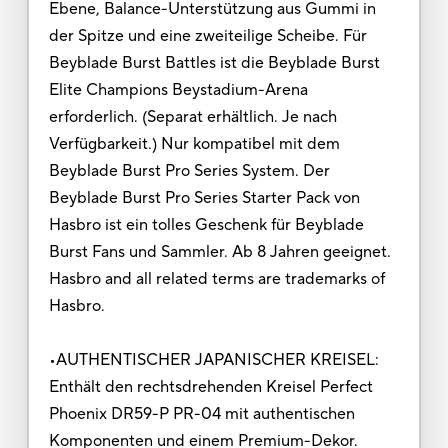
Ebene, Balance-Unterstützung aus Gummi in
der Spitze und eine zweiteilige Scheibe. Für
Beyblade Burst Battles ist die Beyblade Burst
Elite Champions Beystadium-Arena
erforderlich. (Separat erhältlich. Je nach
Verfügbarkeit.) Nur kompatibel mit dem
Beyblade Burst Pro Series System. Der
Beyblade Burst Pro Series Starter Pack von
Hasbro ist ein tolles Geschenk für Beyblade
Burst Fans und Sammler. Ab 8 Jahren geeignet.
Hasbro and all related terms are trademarks of
Hasbro.
•AUTHENTISCHER JAPANISCHER KREISEL:
Enthält den rechtsdrehenden Kreisel Perfect
Phoenix DR59-P PR-04 mit authentischen
Komponenten und einem Premium-Dekor.