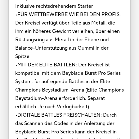
Inklusive rechtsdrehendem Starter
•FÜR WETTBEWERBE WIE BEI DEN PROFIS:
Der Kreisel verfügt über Teile aus Metall, die
ihm ein höheres Gewicht verleihen, über einen
Rüstungsring aus Metall in der Ebene und
Balance-Unterstützung aus Gummi in der
Spitze
•MIT DER ELITE BATTLEN: Der Kreisel ist
kompatibel mit dem Beyblade Burst Pro Series
System, für aufregende Battles in der Elite
Champions Beystadium-Arena (Elite Champions
Beystadium-Arena erforderlich. Separat
erhältlich. Je nach Verfügbarkeit)
•DIGITALE BATTLES FREISCHALTEN: Durch
das Scannen des Codes in der Anleitung der
Beyblade Burst Pro Series kann der Kreisel in