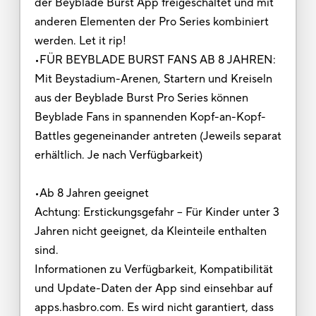
der Beyblade Burst App freigeschaltet und mit
anderen Elementen der Pro Series kombiniert
werden. Let it rip!
•FÜR BEYBLADE BURST FANS AB 8 JAHREN:
Mit Beystadium-Arenen, Startern und Kreiseln
aus der Beyblade Burst Pro Series können
Beyblade Fans in spannenden Kopf-an-Kopf-
Battles gegeneinander antreten (Jeweils separat
erhältlich. Je nach Verfügbarkeit)
•Ab 8 Jahren geeignet
Achtung: Erstickungsgefahr – Für Kinder unter 3
Jahren nicht geeignet, da Kleinteile enthalten
sind.
Informationen zu Verfügbarkeit, Kompatibilität
und Update-Daten der App sind einsehbar auf
apps.hasbro.com. Es wird nicht garantiert, dass