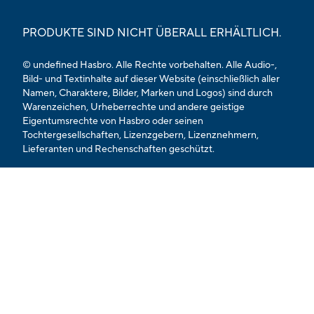
PRODUKTE SIND NICHT ÜBERALL ERHÄLTLICH.
© undefined Hasbro. Alle Rechte vorbehalten. Alle Audio-,
Bild- und Textinhalte auf dieser Website (einschließlich aller
Namen, Charaktere, Bilder, Marken und Logos) sind durch
Warenzeichen, Urheberrechte und andere geistige
Eigentumsrechte von Hasbro oder seinen
Tochtergesellschaften, Lizenzgebern, Lizenznehmern,
Lieferanten und Rechenschaften geschützt.