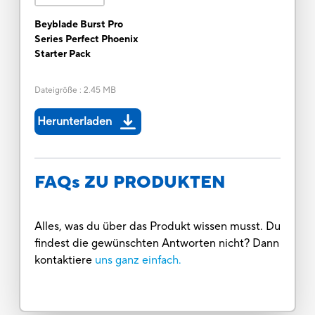
Beyblade Burst Pro
Series Perfect Phoenix
Starter Pack
Dateigröße
:
2.45 MB
Herunterladen
FAQs ZU PRODUKTEN
Alles, was du über das Produkt wissen musst. Du
findest die gewünschten Antworten nicht? Dann
kontaktiere
uns ganz einfach.