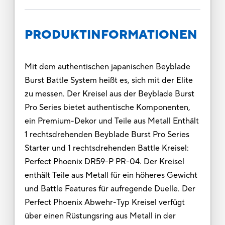
PRODUKTINFORMATIONEN
Mit dem authentischen japanischen Beyblade
Burst Battle System heißt es, sich mit der Elite
zu messen. Der Kreisel aus der Beyblade Burst
Pro Series bietet authentische Komponenten,
ein Premium-Dekor und Teile aus Metall Enthält
1 rechtsdrehenden Beyblade Burst Pro Series
Starter und 1 rechtsdrehenden Battle Kreisel:
Perfect Phoenix DR59-P PR-04. Der Kreisel
enthält Teile aus Metall für ein höheres Gewicht
und Battle Features für aufregende Duelle. Der
Perfect Phoenix Abwehr-Typ Kreisel verfügt
über einen Rüstungsring aus Metall in der