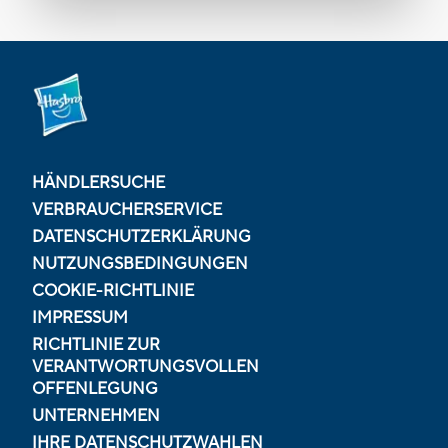
HÄNDLERSUCHE
VERBRAUCHERSERVICE
DATENSCHUTZERKLÄRUNG
NUTZUNGSBEDINGUNGEN
COOKIE-RICHTLINIE
IMPRESSUM
RICHTLINIE ZUR
VERANTWORTUNGSVOLLEN
OFFENLEGUNG
UNTERNEHMEN
IHRE DATENSCHUTZWAHLEN