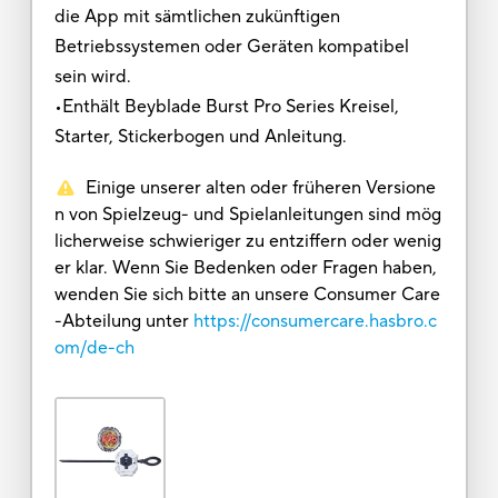
die App mit sämtlichen zukünftigen
Betriebssystemen oder Geräten kompatibel
sein wird.
•Enthält Beyblade Burst Pro Series Kreisel,
Starter, Stickerbogen und Anleitung.
Einige unserer alten oder früheren Versione
n von Spielzeug- und Spielanleitungen sind mög
licherweise schwieriger zu entziffern oder wenig
er klar. Wenn Sie Bedenken oder Fragen haben,
wenden Sie sich bitte an unsere Consumer Care
-Abteilung unter
https://consumercare.hasbro.c
om/de-ch