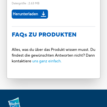
Dateigröße
:
2.63 MB
Herunterladen
FAQs ZU PRODUKTEN
Alles, was du über das Produkt wissen musst. Du
findest die gewünschten Antworten nicht? Dann
kontaktiere
uns ganz einfach.