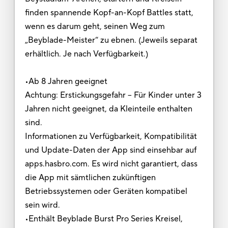
finden spannende Kopf-an-Kopf Battles statt,
wenn es darum geht, seinen Weg zum
„Beyblade-Meister“ zu ebnen. (Jeweils separat
erhältlich. Je nach Verfügbarkeit.)
•Ab 8 Jahren geeignet
Achtung: Erstickungsgefahr – Für Kinder unter 3
Jahren nicht geeignet, da Kleinteile enthalten
sind.
Informationen zu Verfügbarkeit, Kompatibilität
und Update-Daten der App sind einsehbar auf
apps.hasbro.com. Es wird nicht garantiert, dass
die App mit sämtlichen zukünftigen
Betriebssystemen oder Geräten kompatibel
sein wird.
•Enthält Beyblade Burst Pro Series Kreisel,