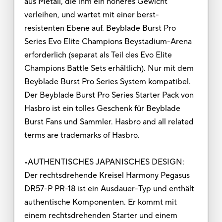
aus Metall, die ihm ein höheres Gewicht
verleihen, und wartet mit einer berst-
resistenten Ebene auf. Beyblade Burst Pro
Series Evo Elite Champions Beystadium-Arena
erforderlich (separat als Teil des Evo Elite
Champions Battle Sets erhältlich). Nur mit dem
Beyblade Burst Pro Series System kompatibel.
Der Beyblade Burst Pro Series Starter Pack von
Hasbro ist ein tolles Geschenk für Beyblade
Burst Fans und Sammler. Hasbro and all related
terms are trademarks of Hasbro.
•AUTHENTISCHES JAPANISCHES DESIGN:
Der rechtsdrehende Kreisel Harmony Pegasus
DR57-P PR-18 ist ein Ausdauer-Typ und enthält
authentische Komponenten. Er kommt mit
einem rechtsdrehenden Starter und einem