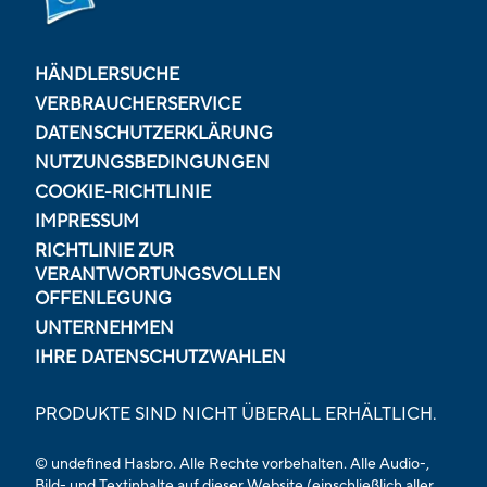
HÄNDLERSUCHE
VERBRAUCHERSERVICE
DATENSCHUTZERKLÄRUNG
NUTZUNGSBEDINGUNGEN
COOKIE-RICHTLINIE
IMPRESSUM
RICHTLINIE ZUR
VERANTWORTUNGSVOLLEN
OFFENLEGUNG
UNTERNEHMEN
IHRE DATENSCHUTZWAHLEN
PRODUKTE SIND NICHT ÜBERALL ERHÄLTLICH.
© undefined Hasbro. Alle Rechte vorbehalten. Alle Audio-,
Bild- und Textinhalte auf dieser Website (einschließlich aller