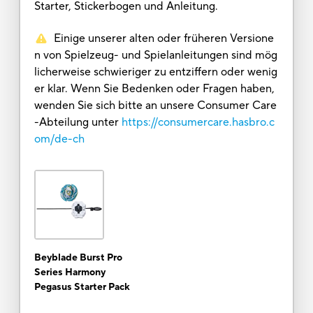
Starter, Stickerbogen und Anleitung.
Einige unserer alten oder früheren Versione
n von Spielzeug- und Spielanleitungen sind mög
licherweise schwieriger zu entziffern oder wenig
er klar. Wenn Sie Bedenken oder Fragen haben,
wenden Sie sich bitte an unsere Consumer Care
-Abteilung unter
https://consumercare.hasbro.c
om/de-ch
Beyblade Burst Pro
Series Harmony
Pegasus Starter Pack