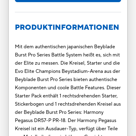
PRODUKTINFORMATIONEN
Mit dem authentischen japanischen Beyblade
Burst Pro Series Battle System heißt es, sich mit
der Elite zu messen. Die Kreisel, Starter und die
Evo Elite Champions Beystadium-Arena aus der
Beyblade Burst Pro Series bieten authentische
Komponenten und coole Battle Features. Dieser
Starter Pack enthält 1 rechtsdrehenden Starter,
Stickerbogen und 1 rechtsdrehenden Kreisel aus
der Beyblade Burst Pro Series: Harmony
Pegasus DR57-P PR-18. Der Harmony Pegasus
Kreisel ist ein Ausdauer-Typ, verfügt über Teile