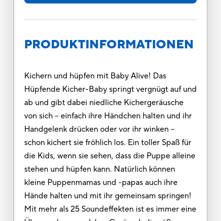
PRODUKTINFORMATIONEN
Kichern und hüpfen mit Baby Alive! Das
Hüpfende Kicher-Baby springt vergnügt auf und
ab und gibt dabei niedliche Kichergeräusche
von sich – einfach ihre Händchen halten und ihr
Handgelenk drücken oder vor ihr winken –
schon kichert sie fröhlich los. Ein toller Spaß für
die Kids, wenn sie sehen, dass die Puppe alleine
stehen und hüpfen kann. Natürlich können
kleine Puppenmamas und -papas auch ihre
Hände halten und mit ihr gemeinsam springen!
Mit mehr als 25 Soundeffekten ist es immer eine