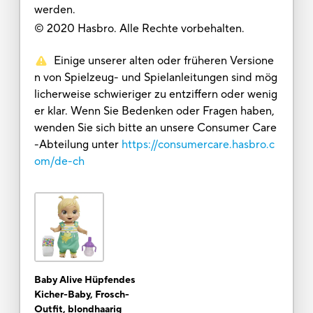
werden.
© 2020 Hasbro. Alle Rechte vorbehalten.
Einige unserer alten oder früheren Versione
n von Spielzeug- und Spielanleitungen sind mög
licherweise schwieriger zu entziffern oder wenig
er klar. Wenn Sie Bedenken oder Fragen haben,
wenden Sie sich bitte an unsere Consumer Care
-Abteilung unter
https://consumercare.hasbro.c
om/de-ch
Baby Alive Hüpfendes
Kicher-Baby, Frosch-
Outfit, blondhaarig