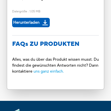
Dateigröße
:
1.05 MB
Herunterladen
FAQs ZU PRODUKTEN
Alles, was du über das Produkt wissen musst. Du
findest die gewünschten Antworten nicht? Dann
kontaktiere
uns ganz einfach.