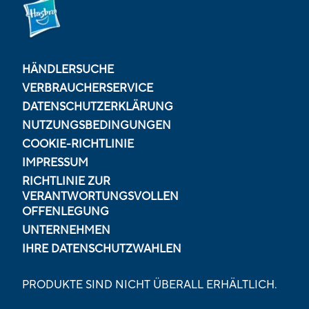
HÄNDLERSUCHE
VERBRAUCHERSERVICE
DATENSCHUTZERKLÄRUNG
NUTZUNGSBEDINGUNGEN
COOKIE-RICHTLINIE
IMPRESSUM
RICHTLINIE ZUR
VERANTWORTUNGSVOLLEN
OFFENLEGUNG
UNTERNEHMEN
IHRE DATENSCHUTZWAHLEN
PRODUKTE SIND NICHT ÜBERALL ERHÄLTLICH.