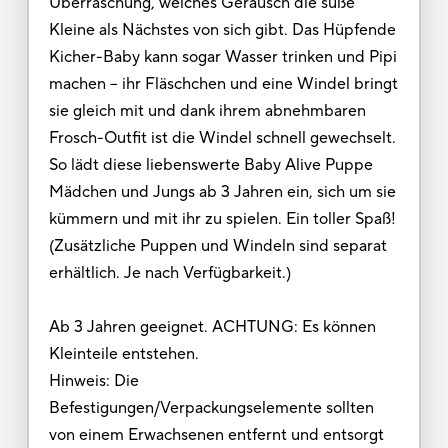
Überraschung, welches Geräusch die süße
Kleine als Nächstes von sich gibt. Das Hüpfende
Kicher-Baby kann sogar Wasser trinken und Pipi
machen – ihr Fläschchen und eine Windel bringt
sie gleich mit und dank ihrem abnehmbaren
Frosch-Outfit ist die Windel schnell gewechselt.
So lädt diese liebenswerte Baby Alive Puppe
Mädchen und Jungs ab 3 Jahren ein, sich um sie
kümmern und mit ihr zu spielen. Ein toller Spaß!
(Zusätzliche Puppen und Windeln sind separat
erhältlich. Je nach Verfügbarkeit.)
Ab 3 Jahren geeignet. ACHTUNG: Es können
Kleinteile entstehen.
Hinweis: Die
Befestigungen/Verpackungselemente sollten
von einem Erwachsenen entfernt und entsorgt