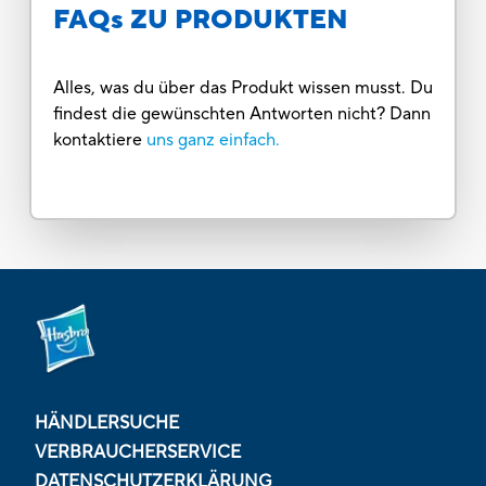
FAQs ZU PRODUKTEN
Alles, was du über das Produkt wissen musst. Du
findest die gewünschten Antworten nicht? Dann
kontaktiere
uns ganz einfach.
HÄNDLERSUCHE
VERBRAUCHERSERVICE
DATENSCHUTZERKLÄRUNG