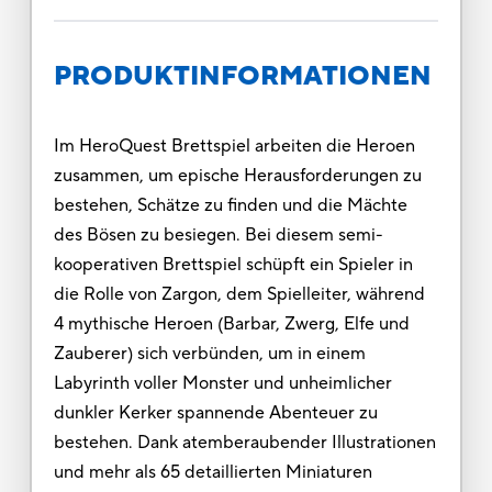
PRODUKTINFORMATIONEN
Im HeroQuest Brettspiel arbeiten die Heroen
zusammen, um epische Herausforderungen zu
bestehen, Schätze zu finden und die Mächte
des Bösen zu besiegen. Bei diesem semi-
kooperativen Brettspiel schüpft ein Spieler in
die Rolle von Zargon, dem Spielleiter, während
4 mythische Heroen (Barbar, Zwerg, Elfe und
Zauberer) sich verbünden, um in einem
Labyrinth voller Monster und unheimlicher
dunkler Kerker spannende Abenteuer zu
bestehen. Dank atemberaubender Illustrationen
und mehr als 65 detaillierten Miniaturen