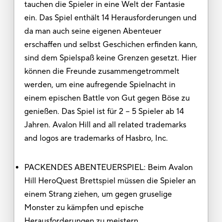
tauchen die Spieler in eine Welt der Fantasie
ein. Das Spiel enthält 14 Herausforderungen und
da man auch seine eigenen Abenteuer
erschaffen und selbst Geschichen erfinden kann,
sind dem Spielspaß keine Grenzen gesetzt. Hier
können die Freunde zusammengetrommelt
werden, um eine aufregende Spielnacht in
einem epischen Battle von Gut gegen Böse zu
genießen. Das Spiel ist für 2 − 5 Spieler ab 14
Jahren. Avalon Hill and all related trademarks
and logos are trademarks of Hasbro, Inc.
PACKENDES ABENTEUERSPIEL: Beim Avalon
Hill HeroQuest Brettspiel müssen die Spieler an
einem Strang ziehen, um gegen gruselige
Monster zu kämpfen und epische
Herausforderungen zu meistern