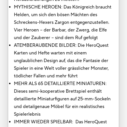
MYTHISCHE HEROEN: Das Königreich braucht
Helden, um sich den bösen Mächten des
Schreckens-Hexers Zargon entgegenzustellen.
Vier Heroen − der Barbar, der Zwerg, die Elfe
und der Zauberer − sind dem Ruf gefolgt
ATEMBERAUBENDE BILDER: Die HeroQuest
Karten und Hefte warten mit einem
unglaublichen Design auf, das die Fantasie der
Spieler in eine Welt voller grässlicher Monster,
tödlicher Fallen und mehr führt
MEHR ALS 65 DETAILLIERTE MINIATUREN:
Dieses semi-kooperative Brettspiel enthält
detaillierte Miniaturfiguren auf 25-mm-Sockeln
und detailgenaue Möbel für ein realistisches
Spielerlebnis
IMMER WIEDER SPIELBAR: Das HeroQuest