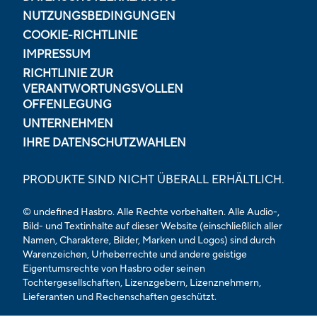
NUTZUNGSBEDINGUNGEN
COOKIE-RICHTLINIE
IMPRESSUM
RICHTLINIE ZUR
VERANTWORTUNGSVOLLEN
OFFENLEGUNG
UNTERNEHMEN
IHRE DATENSCHUTZWAHLEN
PRODUKTE SIND NICHT ÜBERALL ERHÄLTLICH.
© undefined Hasbro. Alle Rechte vorbehalten. Alle Audio-,
Bild- und Textinhalte auf dieser Website (einschließlich aller
Namen, Charaktere, Bilder, Marken und Logos) sind durch
Warenzeichen, Urheberrechte und andere geistige
Eigentumsrechte von Hasbro oder seinen
Tochtergesellschaften, Lizenzgebern, Lizenznehmern,
Lieferanten und Rechenschaften geschützt.