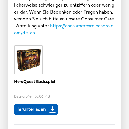
licherweise schwieriger zu entziffern oder wenig
er klar. Wenn Sie Bedenken oder Fragen haben,
wenden Sie sich bitte an unsere Consumer Care
-Abteilung unter
https://consumercare.hasbro.c
om/de-ch
HeroQuest Basisspiel
Dateigröße
:
56.06 MB
Herunterladen