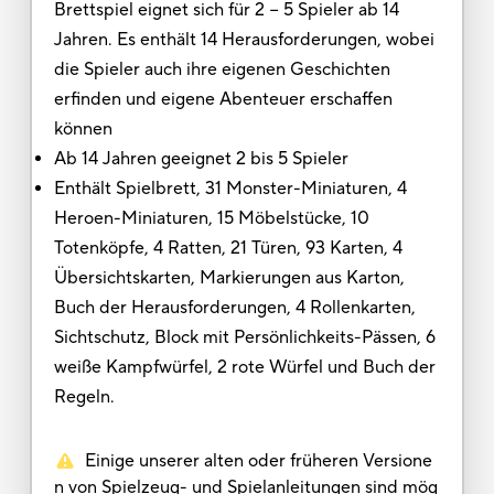
Brettspiel eignet sich für 2 − 5 Spieler ab 14
Jahren. Es enthält 14 Herausforderungen, wobei
die Spieler auch ihre eigenen Geschichten
erfinden und eigene Abenteuer erschaffen
können
Ab 14 Jahren geeignet 2 bis 5 Spieler
Enthält Spielbrett, 31 Monster-Miniaturen, 4
Heroen-Miniaturen, 15 Möbelstücke, 10
Totenköpfe, 4 Ratten, 21 Türen, 93 Karten, 4
Übersichtskarten, Markierungen aus Karton,
Buch der Herausforderungen, 4 Rollenkarten,
Sichtschutz, Block mit Persönlichkeits-Pässen, 6
weiße Kampfwürfel, 2 rote Würfel und Buch der
Regeln.
Einige unserer alten oder früheren Versione
n von Spielzeug- und Spielanleitungen sind mög