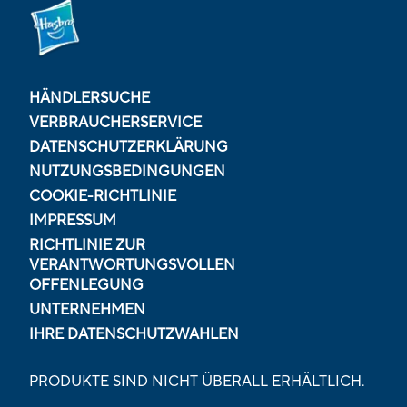
HÄNDLERSUCHE
VERBRAUCHERSERVICE
DATENSCHUTZERKLÄRUNG
NUTZUNGSBEDINGUNGEN
COOKIE-RICHTLINIE
IMPRESSUM
RICHTLINIE ZUR
VERANTWORTUNGSVOLLEN
OFFENLEGUNG
UNTERNEHMEN
IHRE DATENSCHUTZWAHLEN
PRODUKTE SIND NICHT ÜBERALL ERHÄLTLICH.