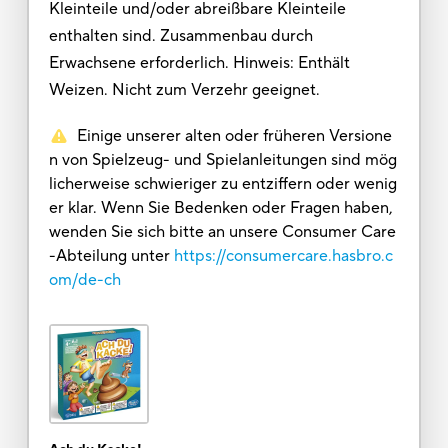
Kleinteile und/oder abreißbare Kleinteile
enthalten sind. Zusammenbau durch
Erwachsene erforderlich. Hinweis: Enthält
Weizen. Nicht zum Verzehr geeignet.
Einige unserer alten oder früheren Versione
n von Spielzeug- und Spielanleitungen sind mög
licherweise schwieriger zu entziffern oder wenig
er klar. Wenn Sie Bedenken oder Fragen haben,
wenden Sie sich bitte an unsere Consumer Care
-Abteilung unter
https://consumercare.hasbro.c
om/de-ch