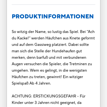
PRODUKTINFORMATIONEN
So witzig der Name, so lustig das Spiel. Bei ’’Ach
du Kacke!’’ werden Häufchen aus Knete geformt
und auf dem Gassiweg platziert. Dabei sollte
man sich die Stelle der Hundehaufen gut
merken, denn barfuß und mit verbundenen
Augen versuchen die Spieler, die Tretminen zu
umgehen. Wem es gelingt, in die wenigsten
Häufchen zu treten, gewinnt! Ein witziger
Spielspaß Ab 4 Jahren.
ACHTUNG: ERSTICKUNGSGEFAHR - Für
Kinder unter 3 Jahren nicht geeignet, da