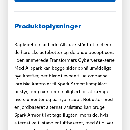
Produktoplysninger
Kapløbet om at finde Allspark står tæt mellem
de heroiske autobotter og de onde decepticons
i den animerede Transformers Cyberverse-serie.
Med Allspark kan begge sider opnå umådelige
nye kræfter, heriblandt evnen til at omdanne
jordiske køretøjer til Spark Armor; kampklart
udstyr, der giver dem mulighed for at kæmpe i
nye elementer og på nye måder. Robotter med
en jordbaseret alternativ tilstand kan bruge
Spark Armor til at tage flugten, mens de, hvis
alternative tilstand er luftbaseret, med ét bliver