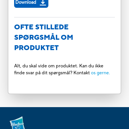
Download
OFTE STILLEDE
SPØRGSMÅL OM
PRODUKTET
Alt, du skal vide om produktet. Kan du ikke
finde svar på dit spørgsmål? Kontakt
os gerne.