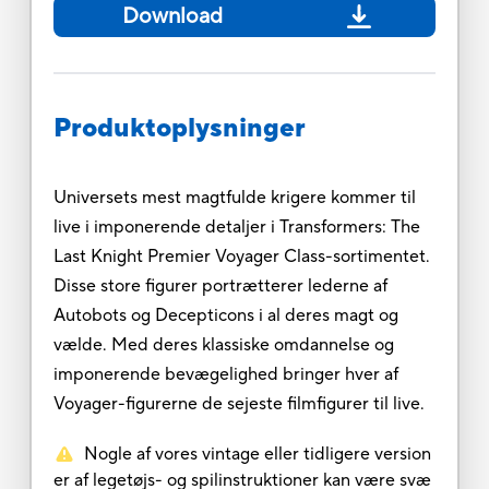
Download
Produktoplysninger
Universets mest magtfulde krigere kommer til
live i imponerende detaljer i Transformers: The
Last Knight Premier Voyager Class-sortimentet.
Disse store figurer portrætterer lederne af
Autobots og Decepticons i al deres magt og
vælde. Med deres klassiske omdannelse og
imponerende bevægelighed bringer hver af
Voyager-figurerne de sejeste filmfigurer til live.
Nogle af vores vintage eller tidligere version
er af legetøjs- og spilinstruktioner kan være svæ