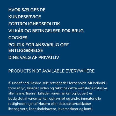
HVOR SÆLGES DE
KUNDESERVICE
FORTROLIGHEDSPOLITIK
VILKÅR OG BETINGELSER FOR BRUG
COOKIES
POLITIK FOR ANSVARLIG OFF
ENTLIGGØRELSE
DINE VALG AF PRIVATLIV
PRODUCTS NOT AVAILABLE EVERYWHERE
© undefined Hasbro. Alle rettigheder forbeholdt. Alt indhold i
form af lyd, billeder, video og tekst på dette websted (inklusive
alle navne, figurer, billeder, varemærker og logoer) er
beskyttet af varemærker, ophavsret og andre immaterielle
rettigheder ejet af Hasbro eller dets datterselskaber,
licensgivere, licensindehavere, leverandører og konti.