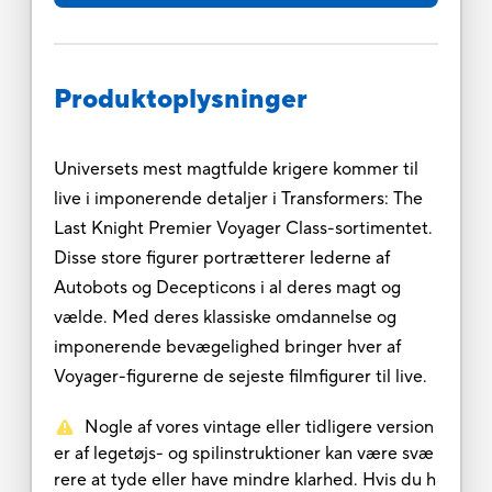
Produktoplysninger
Universets mest magtfulde krigere kommer til
live i imponerende detaljer i Transformers: The
Last Knight Premier Voyager Class-sortimentet.
Disse store figurer portrætterer lederne af
Autobots og Decepticons i al deres magt og
vælde. Med deres klassiske omdannelse og
imponerende bevægelighed bringer hver af
Voyager-figurerne de sejeste filmfigurer til live.
Nogle af vores vintage eller tidligere version
er af legetøjs- og spilinstruktioner kan være svæ
rere at tyde eller have mindre klarhed. Hvis du h