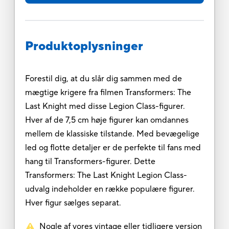
Produktoplysninger
Forestil dig, at du slår dig sammen med de
mægtige krigere fra filmen Transformers: The
Last Knight med disse Legion Class-figurer.
Hver af de 7,5 cm høje figurer kan omdannes
mellem de klassiske tilstande. Med bevægelige
led og flotte detaljer er de perfekte til fans med
hang til Transformers-figurer. Dette
Transformers: The Last Knight Legion Class-
udvalg indeholder en række populære figurer.
Hver figur sælges separat.
Nogle af vores vintage eller tidligere version