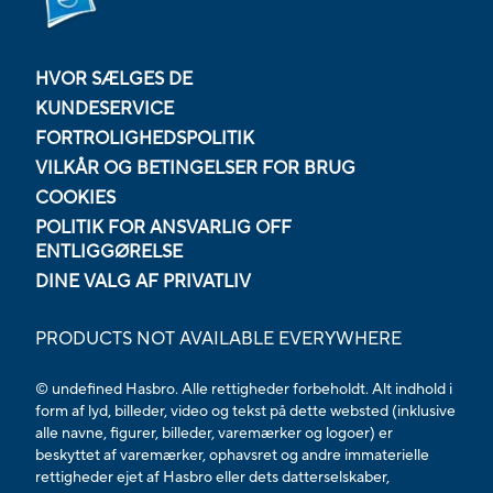
HVOR SÆLGES DE
KUNDESERVICE
FORTROLIGHEDSPOLITIK
VILKÅR OG BETINGELSER FOR BRUG
COOKIES
POLITIK FOR ANSVARLIG OFF
ENTLIGGØRELSE
DINE VALG AF PRIVATLIV
PRODUCTS NOT AVAILABLE EVERYWHERE
© undefined Hasbro. Alle rettigheder forbeholdt. Alt indhold i
form af lyd, billeder, video og tekst på dette websted (inklusive
alle navne, figurer, billeder, varemærker og logoer) er
beskyttet af varemærker, ophavsret og andre immaterielle
rettigheder ejet af Hasbro eller dets datterselskaber,