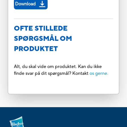
Download
OFTE STILLEDE
SPØRGSMÅL OM
PRODUKTET
Alt, du skal vide om produktet. Kan du ikke
finde svar på dit spørgsmål? Kontakt
os gerne.