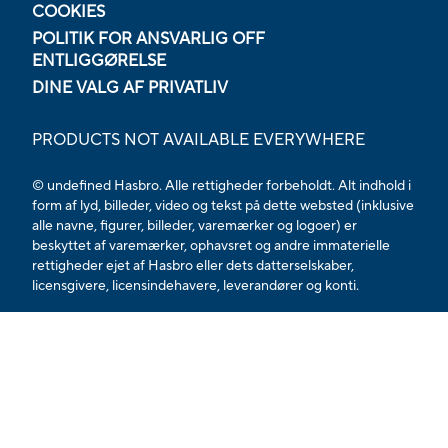
COOKIES
POLITIK FOR ANSVARLIG OFF
ENTLIGGØRELSE
DINE VALG AF PRIVATLIV
PRODUCTS NOT AVAILABLE EVERYWHERE
© undefined Hasbro. Alle rettigheder forbeholdt. Alt indhold i
form af lyd, billeder, video og tekst på dette websted (inklusive
alle navne, figurer, billeder, varemærker og logoer) er
beskyttet af varemærker, ophavsret og andre immaterielle
rettigheder ejet af Hasbro eller dets datterselskaber,
licensgivere, licensindehavere, leverandører og konti.