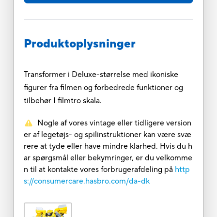
Produktoplysninger
Transformer i Deluxe-størrelse med ikoniske
figurer fra filmen og forbedrede funktioner og
tilbehør I filmtro skala.
Nogle af vores vintage eller tidligere version
er af legetøjs- og spilinstruktioner kan være svæ
rere at tyde eller have mindre klarhed. Hvis du h
ar spørgsmål eller bekymringer, er du velkomme
n til at kontakte vores forbrugerafdeling på
http
s://consumercare.hasbro.com/da-dk