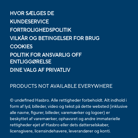
HVOR SÆLGES DE
KUNDESERVICE
FORTROLIGHEDSPOLITIK
VILKÅR OG BETINGELSER FOR BRUG
COOKIES
POLITIK FOR ANSVARLIG OFF
ENTLIGGØRELSE
DINE VALG AF PRIVATLIV
PRODUCTS NOT AVAILABLE EVERYWHERE
© undefined Hasbro. Alle rettigheder forbeholdt. Alt indhold i
form af lyd, billeder, video og tekst på dette websted (inklusive
alle navne, figurer, billeder, varemærker og logoer) er
beskyttet af varemærker, ophavsret og andre immaterielle
rettigheder ejet af Hasbro eller dets datterselskaber,
licensgivere, licensindehavere, leverandører og konti.