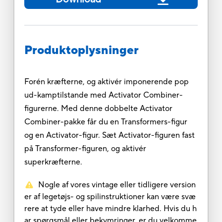
Produktoplysninger
Forén kræfterne, og aktivér imponerende pop
ud-kamptilstande med Activator Combiner-
figurerne. Med denne dobbelte Activator
Combiner-pakke får du en Transformers-figur
og en Activator-figur. Sæt Activator-figuren fast
på Transformer-figuren, og aktivér
superkræfterne.
Nogle af vores vintage eller tidligere version
er af legetøjs- og spilinstruktioner kan være svæ
rere at tyde eller have mindre klarhed. Hvis du h
ar spørgsmål eller bekymringer, er du velkomme