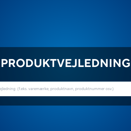
PRODUKTVEJLEDNING