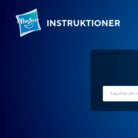
INSTRUKTIONER