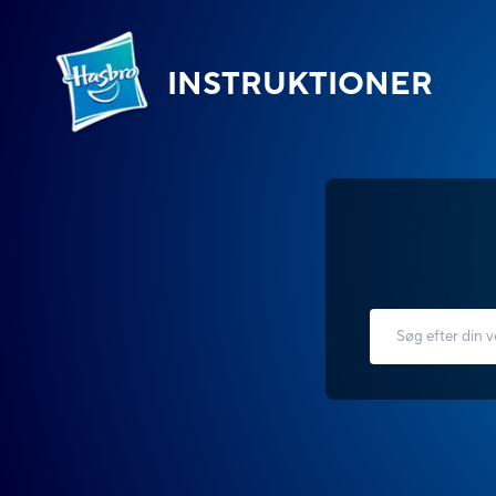
INSTRUKTIONER