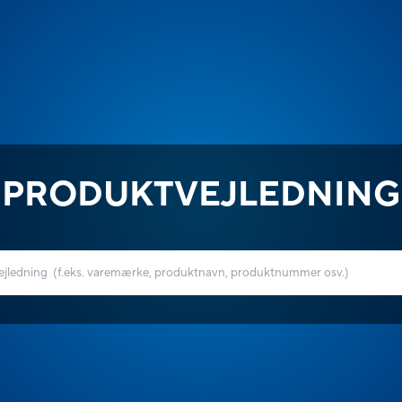
PRODUKTVEJLEDNING