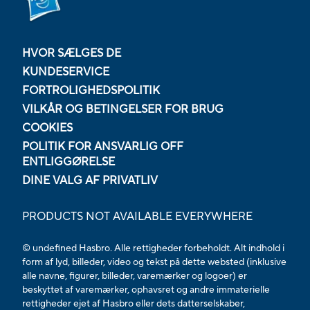
HVOR SÆLGES DE
KUNDESERVICE
FORTROLIGHEDSPOLITIK
VILKÅR OG BETINGELSER FOR BRUG
COOKIES
POLITIK FOR ANSVARLIG OFF
ENTLIGGØRELSE
DINE VALG AF PRIVATLIV
PRODUCTS NOT AVAILABLE EVERYWHERE
© undefined Hasbro. Alle rettigheder forbeholdt. Alt indhold i
form af lyd, billeder, video og tekst på dette websted (inklusive
alle navne, figurer, billeder, varemærker og logoer) er
beskyttet af varemærker, ophavsret og andre immaterielle
rettigheder ejet af Hasbro eller dets datterselskaber,