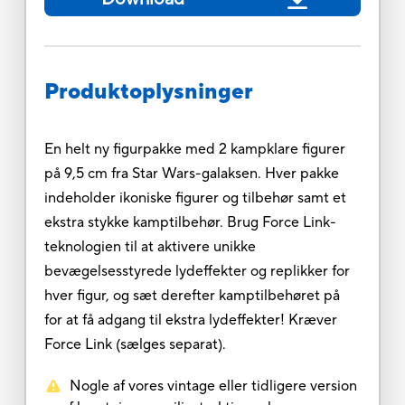
Produktoplysninger
En helt ny figurpakke med 2 kampklare figurer
på 9,5 cm fra Star Wars-galaksen. Hver pakke
indeholder ikoniske figurer og tilbehør samt et
ekstra stykke kamptilbehør. Brug Force Link-
teknologien til at aktivere unikke
bevægelsesstyrede lydeffekter og replikker for
hver figur, og sæt derefter kamptilbehøret på
for at få adgang til ekstra lydeffekter! Kræver
Force Link (sælges separat).
Nogle af vores vintage eller tidligere version