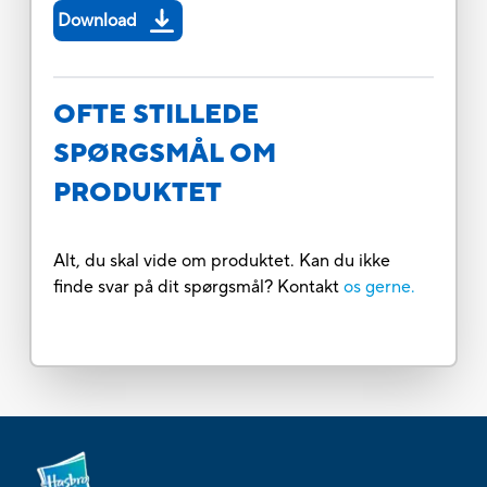
Download
OFTE STILLEDE
SPØRGSMÅL OM
PRODUKTET
Alt, du skal vide om produktet. Kan du ikke
finde svar på dit spørgsmål? Kontakt
os gerne.