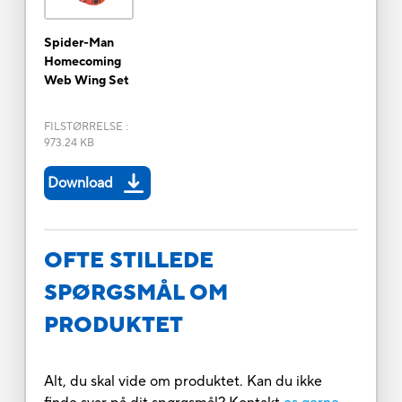
Spider-Man
Homecoming
Web Wing Set
FILSTØRRELSE
:
973.24 KB
Download
OFTE STILLEDE
SPØRGSMÅL OM
PRODUKTET
Alt, du skal vide om produktet. Kan du ikke