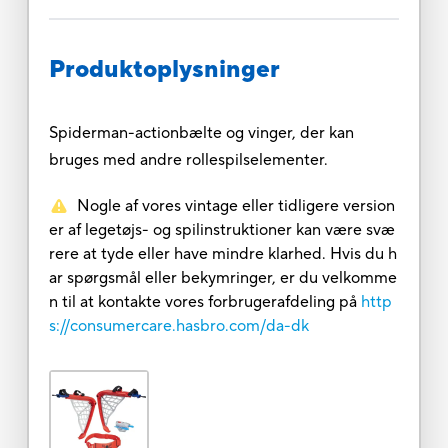
Produktoplysninger
Spiderman-actionbælte og vinger, der kan
bruges med andre rollespilselementer.
Nogle af vores vintage eller tidligere version
er af legetøjs- og spilinstruktioner kan være svæ
rere at tyde eller have mindre klarhed. Hvis du h
ar spørgsmål eller bekymringer, er du velkomme
n til at kontakte vores forbrugerafdeling på
http
s://consumercare.hasbro.com/da-dk