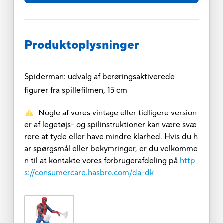
Produktoplysninger
Spiderman: udvalg af berøringsaktiverede
figurer fra spillefilmen, 15 cm
Nogle af vores vintage eller tidligere version
er af legetøjs- og spilinstruktioner kan være svæ
rere at tyde eller have mindre klarhed. Hvis du h
ar spørgsmål eller bekymringer, er du velkomme
n til at kontakte vores forbrugerafdeling på
http
s://consumercare.hasbro.com/da-dk