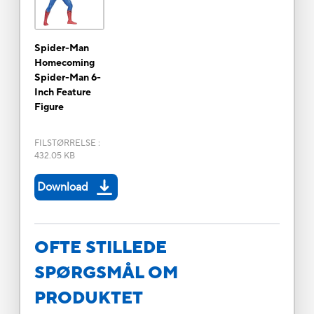
Spider-Man
Homecoming
Spider-Man 6-
Inch Feature
Figure
FILSTØRRELSE
:
432.05 KB
Download
OFTE STILLEDE
SPØRGSMÅL OM
PRODUKTET