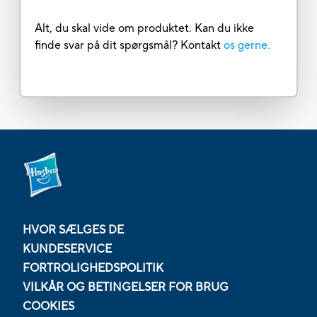
Alt, du skal vide om produktet. Kan du ikke
finde svar på dit spørgsmål? Kontakt
os gerne.
HVOR SÆLGES DE
KUNDESERVICE
FORTROLIGHEDSPOLITIK
VILKÅR OG BETINGELSER FOR BRUG
COOKIES