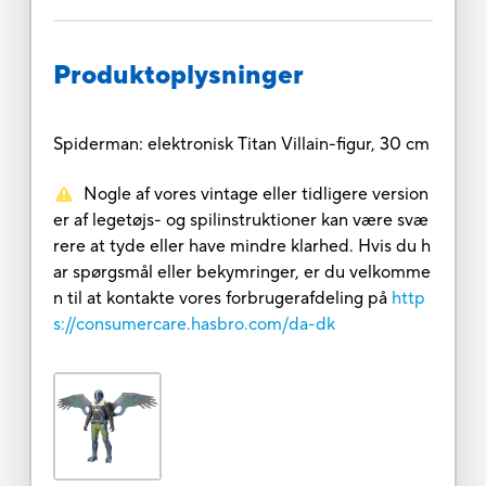
Produktoplysninger
Spiderman: elektronisk Titan Villain-figur, 30 cm
Nogle af vores vintage eller tidligere version
er af legetøjs- og spilinstruktioner kan være svæ
rere at tyde eller have mindre klarhed. Hvis du h
ar spørgsmål eller bekymringer, er du velkomme
n til at kontakte vores forbrugerafdeling på
http
s://consumercare.hasbro.com/da-dk