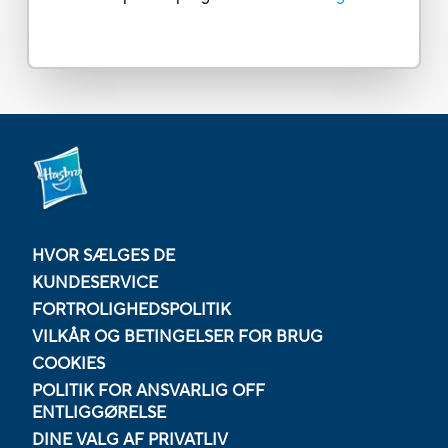
HVOR SÆLGES DE
KUNDESERVICE
FORTROLIGHEDSPOLITIK
VILKÅR OG BETINGELSER FOR BRUG
COOKIES
POLITIK FOR ANSVARLIG OFF
ENTLIGGØRELSE
DINE VALG AF PRIVATLIV