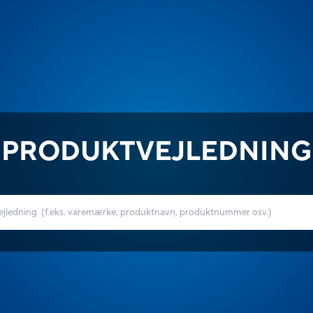
PRODUKTVEJLEDNING