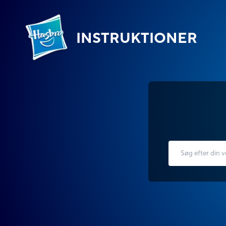
INSTRUKTIONER