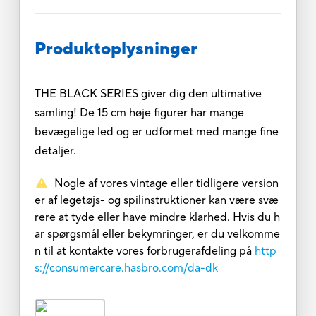
Produktoplysninger
THE BLACK SERIES giver dig den ultimative
samling! De 15 cm høje figurer har mange
bevægelige led og er udformet med mange fine
detaljer.
Nogle af vores vintage eller tidligere version
er af legetøjs- og spilinstruktioner kan være svæ
rere at tyde eller have mindre klarhed. Hvis du h
ar spørgsmål eller bekymringer, er du velkomme
n til at kontakte vores forbrugerafdeling på
http
s://consumercare.hasbro.com/da-dk