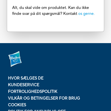
Alt, du skal vide om produktet. Kan du ikke
finde svar på dit spørgsmål? Kontakt
os gerne.
HVOR SÆLGES DE
KUNDESERVICE
FORTROLIGHEDSPOLITIK
VILKÅR OG BETINGELSER FOR BRUG
COOKIES