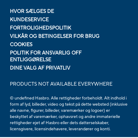
HVOR SÆLGES DE
KUNDESERVICE
FORTROLIGHEDSPOLITIK
VILKÅR OG BETINGELSER FOR BRUG
COOKIES
POLITIK FOR ANSVARLIG OFF
ENTLIGGØRELSE
DINE VALG AF PRIVATLIV
PRODUCTS NOT AVAILABLE EVERYWHERE
© undefined Hasbro. Alle rettigheder forbeholdt. Alt indhold i
form af lyd, billeder, video og tekst på dette websted (inklusive
alle navne, figurer, billeder, varemærker og logoer) er
beskyttet af varemærker, ophavsret og andre immaterielle
rettigheder ejet af Hasbro eller dets datterselskaber,
licensgivere, licensindehavere, leverandører og konti.