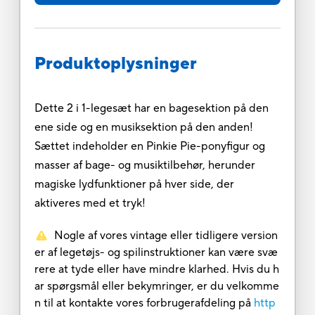
Produktoplysninger
Dette 2 i 1-legesæt har en bagesektion på den
ene side og en musiksektion på den anden!
Sættet indeholder en Pinkie Pie-ponyfigur og
masser af bage- og musiktilbehør, herunder
magiske lydfunktioner på hver side, der
aktiveres med et tryk!
Nogle af vores vintage eller tidligere version
er af legetøjs- og spilinstruktioner kan være svæ
rere at tyde eller have mindre klarhed. Hvis du h
ar spørgsmål eller bekymringer, er du velkomme
n til at kontakte vores forbrugerafdeling på
http