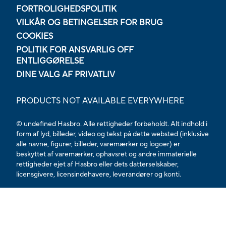
FORTROLIGHEDSPOLITIK
VILKÅR OG BETINGELSER FOR BRUG
COOKIES
POLITIK FOR ANSVARLIG OFF
ENTLIGGØRELSE
DINE VALG AF PRIVATLIV
PRODUCTS NOT AVAILABLE EVERYWHERE
© undefined Hasbro. Alle rettigheder forbeholdt. Alt indhold i
form af lyd, billeder, video og tekst på dette websted (inklusive
alle navne, figurer, billeder, varemærker og logoer) er
beskyttet af varemærker, ophavsret og andre immaterielle
rettigheder ejet af Hasbro eller dets datterselskaber,
licensgivere, licensindehavere, leverandører og konti.