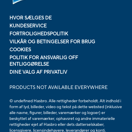
HVOR SÆLGES DE
KUNDESERVICE
FORTROLIGHEDSPOLITIK
VILKÅR OG BETINGELSER FOR BRUG
COOKIES
POLITIK FOR ANSVARLIG OFF
ENTLIGGØRELSE
DINE VALG AF PRIVATLIV
PRODUCTS NOT AVAILABLE EVERYWHERE
© undefined Hasbro. Alle rettigheder forbeholdt. Alt indhold i
form af lyd, billeder, video og tekst på dette websted (inklusive
alle navne, figurer, billeder, varemærker og logoer) er
beskyttet af varemærker, ophavsret og andre immaterielle
rettigheder ejet af Hasbro eller dets datterselskaber,
licensgivere, licensindehavere, leverandører og konti.