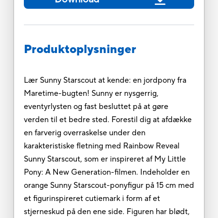
Produktoplysninger
Lær Sunny Starscout at kende: en jordpony fra
Maretime-bugten! Sunny er nysgerrig,
eventyrlysten og fast besluttet på at gøre
verden til et bedre sted. Forestil dig at afdække
en farverig overraskelse under den
karakteristiske fletning med Rainbow Reveal
Sunny Starscout, som er inspireret af My Little
Pony: A New Generation-filmen. Indeholder en
orange Sunny Starscout-ponyfigur på 15 cm med
et figurinspireret cutiemark i form af et
stjerneskud på den ene side. Figuren har blødt,