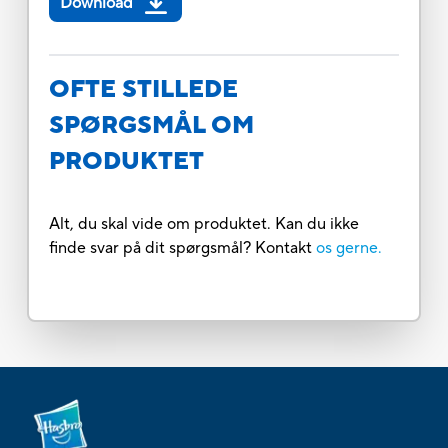
Download
OFTE STILLEDE
SPØRGSMÅL OM
PRODUKTET
Alt, du skal vide om produktet. Kan du ikke
finde svar på dit spørgsmål? Kontakt
os gerne.