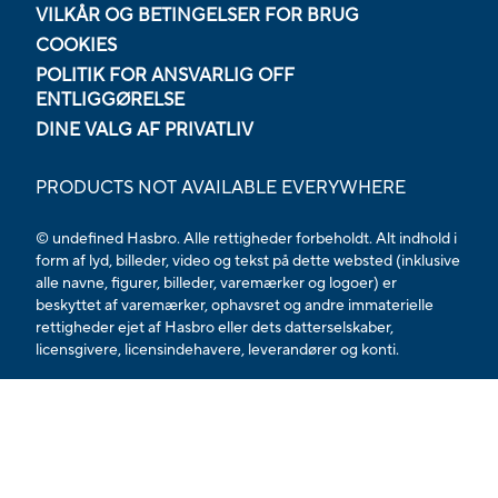
VILKÅR OG BETINGELSER FOR BRUG
COOKIES
POLITIK FOR ANSVARLIG OFF
ENTLIGGØRELSE
DINE VALG AF PRIVATLIV
PRODUCTS NOT AVAILABLE EVERYWHERE
© undefined Hasbro. Alle rettigheder forbeholdt. Alt indhold i
form af lyd, billeder, video og tekst på dette websted (inklusive
alle navne, figurer, billeder, varemærker og logoer) er
beskyttet af varemærker, ophavsret og andre immaterielle
rettigheder ejet af Hasbro eller dets datterselskaber,
licensgivere, licensindehavere, leverandører og konti.