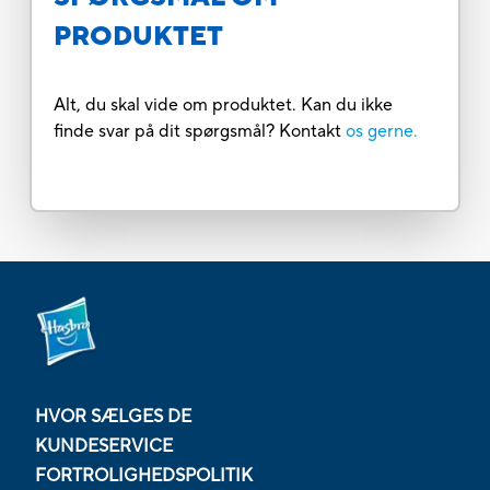
PRODUKTET
Alt, du skal vide om produktet. Kan du ikke
finde svar på dit spørgsmål? Kontakt
os gerne.
HVOR SÆLGES DE
KUNDESERVICE
FORTROLIGHEDSPOLITIK