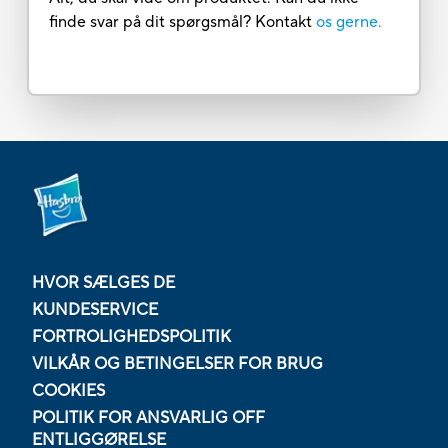
finde svar på dit spørgsmål? Kontakt
os gerne.
HVOR SÆLGES DE
KUNDESERVICE
FORTROLIGHEDSPOLITIK
VILKÅR OG BETINGELSER FOR BRUG
COOKIES
POLITIK FOR ANSVARLIG OFF
ENTLIGGØRELSE