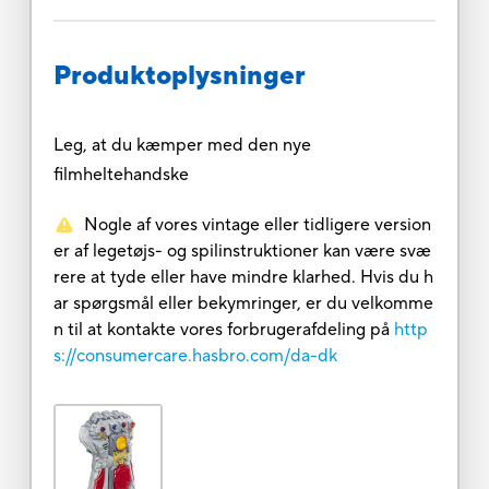
Produktoplysninger
Leg, at du kæmper med den nye
filmheltehandske
Nogle af vores vintage eller tidligere version
er af legetøjs- og spilinstruktioner kan være svæ
rere at tyde eller have mindre klarhed. Hvis du h
ar spørgsmål eller bekymringer, er du velkomme
n til at kontakte vores forbrugerafdeling på
http
s://consumercare.hasbro.com/da-dk