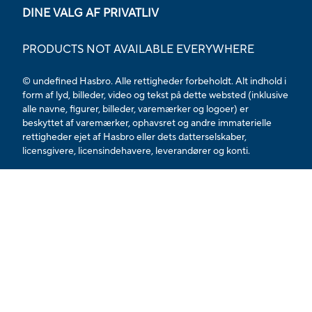
DINE VALG AF PRIVATLIV
PRODUCTS NOT AVAILABLE EVERYWHERE
© undefined Hasbro. Alle rettigheder forbeholdt. Alt indhold i
form af lyd, billeder, video og tekst på dette websted (inklusive
alle navne, figurer, billeder, varemærker og logoer) er
beskyttet af varemærker, ophavsret og andre immaterielle
rettigheder ejet af Hasbro eller dets datterselskaber,
licensgivere, licensindehavere, leverandører og konti.