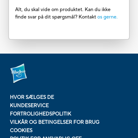
Alt, du skal vide om produktet. Kan du ikke
finde svar på dit spørgsmål? Kontakt
os gerne.
HVOR SÆLGES DE
KUNDESERVICE
FORTROLIGHEDSPOLITIK
VILKÅR OG BETINGELSER FOR BRUG
COOKIES