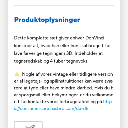
Produktoplysninger
Dette komplette sæt giver enhver DohVinci-
kunstner alt, hvad han eller hun skal bruge til at
lave farverige tegninger i 3D. Indeholder et
tegneredskab og 4 tuber tegnevoks.
Nogle af vores vintage eller tidligere version
er af legetøjs- og spilinstruktioner kan være svæ
rere at tyde eller have mindre klarhed. Hvis du h
ar spørgsmål eller bekymringer, er du velkomme
n til at kontakte vores forbrugerafdeling på
http
s://consumercare.hasbro.com/da-dk