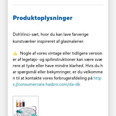
Produktoplysninger
DohVinci-sæt, hvor du kan lave farverige
kunstværker inspireret af glasmalerier.
Nogle af vores vintage eller tidligere version
er af legetøjs- og spilinstruktioner kan være svæ
rere at tyde eller have mindre klarhed. Hvis du h
ar spørgsmål eller bekymringer, er du velkomme
n til at kontakte vores forbrugerafdeling på
http
s://consumercare.hasbro.com/da-dk