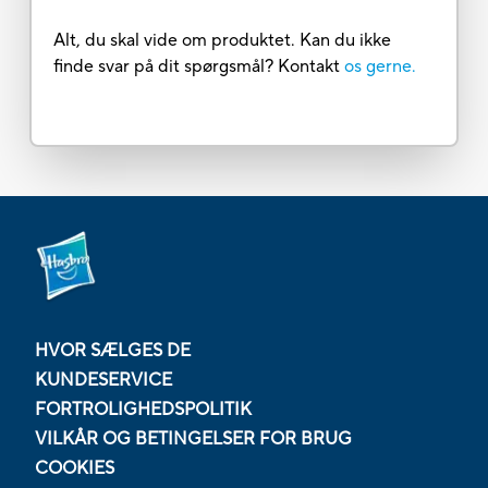
Alt, du skal vide om produktet. Kan du ikke
finde svar på dit spørgsmål? Kontakt
os gerne.
HVOR SÆLGES DE
KUNDESERVICE
FORTROLIGHEDSPOLITIK
VILKÅR OG BETINGELSER FOR BRUG
COOKIES